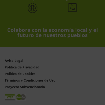
Colabora con la economía local y el
futuro de nuestros pueblos
Aviso Legal
Política de Privacidad
Política de Cookies
Términos y Condiciones de Uso
Proyecto Subvencionado