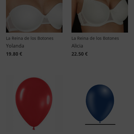
La Reina de los Botones
La Reina de los Botones
Yolanda
Alicia
19.80 €
22.50 €