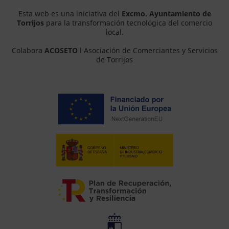
Esta web es una iniciativa del
Excmo. Ayuntamiento de
Torrijos
para la transformación tecnológica del comercio
local.
Colabora
ACOSETO
l Asociación de Comerciantes y Servicios
de Torrijos