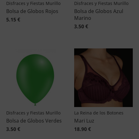
Disfraces y Fiestas Murillo
Disfraces y Fiestas Murillo
Bolsa de Globos Rojos
Bolsa de Globos Azul
Marino
5.15 €
3.50 €
Disfraces y Fiestas Murillo
La Reina de los Botones
Bolsa de Globos Verdes
Mari Luz
3.50 €
18.90 €