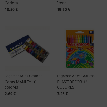
Carlota
Irene
18.50 €
19.50 €
Lagomar Artes Gráficas
Lagomar Artes Gráficas
Ceras MANLEY 10
PLASTIDECOR 12
colores
COLORES
2.60 €
3.25 €