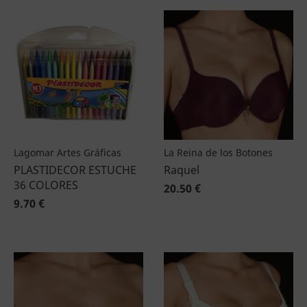
Lagomar Artes Gráficas
La Reina de los Botones
PLASTIDECOR ESTUCHE
Raquel
36 COLORES
20.50 €
9.70 €