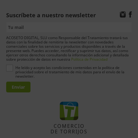
Suscríbete a nuestro newsletter
ACOSETO DIGITAL, SLU como Responsable del Tratamiento tratará tus
datos con la finalidad de remitirte la newsletter con novedades
comerciales sobre los servicios y productos disponibles a través de la
presente web. Puedes acceder, rectificar y suprimir tus datos, así como
ejercer otros derechos consultando la información adicional y detallada
sobre protección de datos en nuestra
Política de Privacidad
He leído y acepto las condiciones contenidas en la política de
privacidad sobre el tratamiento de mis datos para el envío de la
newsletter.
Enviar
COMERCIO
DE TORRIJOS