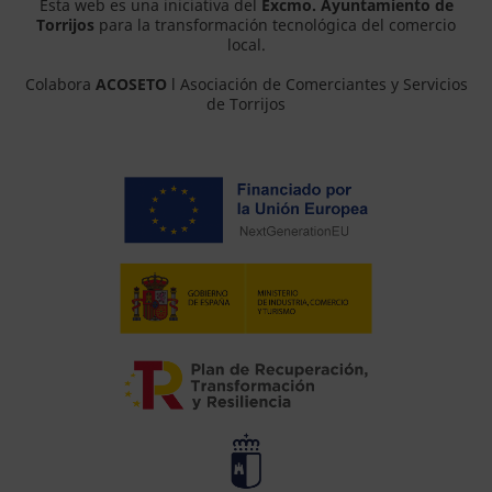
Esta web es una iniciativa del
Excmo. Ayuntamiento de
Torrijos
para la transformación tecnológica del comercio
local.
Colabora
ACOSETO
l Asociación de Comerciantes y Servicios
de Torrijos