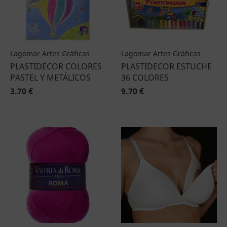
Lagomar Artes Gráficas
Lagomar Artes Gráficas
PLASTIDECOR COLORES
PLASTIDECOR ESTUCHE
PASTEL Y METÁLICOS
36 COLORES
3.70 €
9.70 €