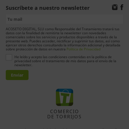
Suscríbete a nuestro newsletter
ACOSETO DIGITAL, SLU como Responsable del Tratamiento tratará tus
datos con la finalidad de remitirte la newsletter con novedades
comerciales sobre los servicios y productos disponibles a través de la
presente web. Puedes acceder, rectificar y suprimir tus datos, así como
ejercer otros derechos consultando la información adicional y detallada
sobre protección de datos en nuestra
Política de Privacidad
He leído y acepto las condiciones contenidas en la política de
privacidad sobre el tratamiento de mis datos para el envío de la
newsletter.
Enviar
COMERCIO
DE TORRIJOS