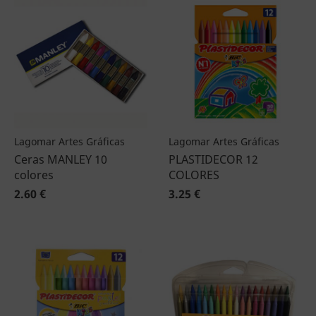
Lagomar Artes Gráficas
Lagomar Artes Gráficas
Ceras MANLEY 10
PLASTIDECOR 12
colores
COLORES
2.60 €
3.25 €