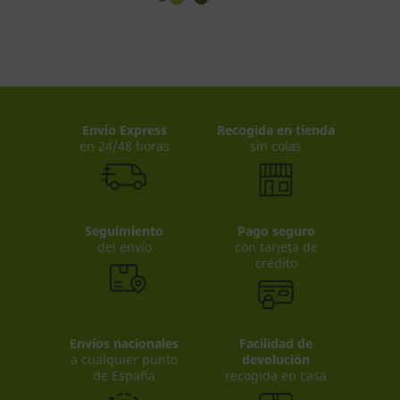
Envio Express
Recogida en tienda
en 24/48 horas
sin colas
Seguimiento
Pago seguro
del envío
con tarjeta de
crédito
Envíos nacionales
Facilidad de
a cualquier punto
devolución
de España
recogida en casa