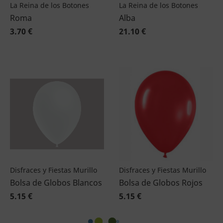
La Reina de los Botones
La Reina de los Botones
Roma
Alba
3.70 €
21.10 €
Disfraces y Fiestas Murillo
Disfraces y Fiestas Murillo
Bolsa de Globos Blancos
Bolsa de Globos Rojos
5.15 €
5.15 €