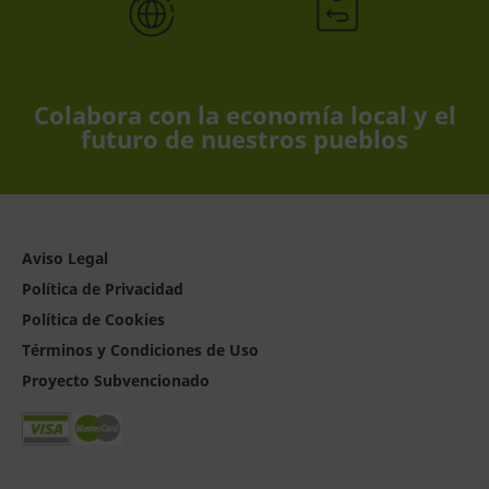
Colabora con la economía local y el
futuro de nuestros pueblos
Aviso Legal
Política de Privacidad
Política de Cookies
Términos y Condiciones de Uso
Proyecto Subvencionado