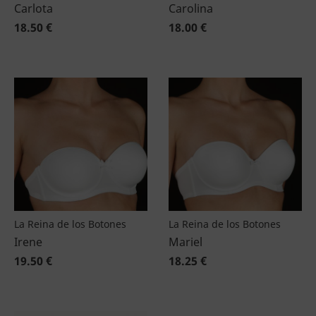
Carlota
Carolina
18.50 €
18.00 €
La Reina de los Botones
La Reina de los Botones
Irene
Mariel
19.50 €
18.25 €