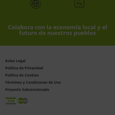
Colabora con la economía local y el
futuro de nuestros pueblos
Aviso Legal
Política de Privacidad
Política de Cookies
Términos y Condiciones de Uso
Proyecto Subvencionado