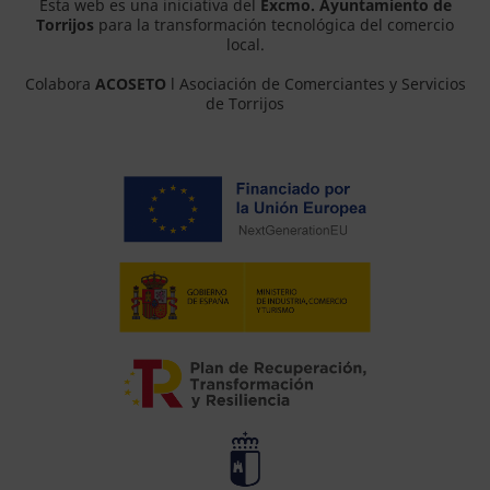
Esta web es una iniciativa del
Excmo. Ayuntamiento de
Torrijos
para la transformación tecnológica del comercio
local.
Colabora
ACOSETO
l Asociación de Comerciantes y Servicios
de Torrijos