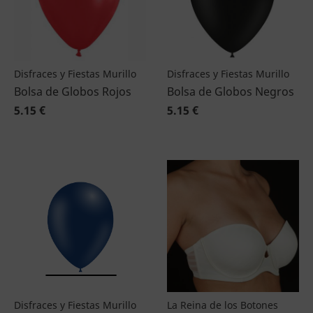
Disfraces y Fiestas Murillo
Disfraces y Fiestas Murillo
Bolsa de Globos Rojos
Bolsa de Globos Negros
5.15 €
5.15 €
Disfraces y Fiestas Murillo
La Reina de los Botones