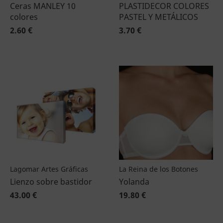
Ceras MANLEY 10
PLASTIDECOR COLORES
colores
PASTEL Y METÁLICOS
2.60 €
3.70 €
Lagomar Artes Gráficas
La Reina de los Botones
Lienzo sobre bastidor
Yolanda
43.00 €
19.80 €