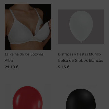
La Reina de los Botones
Disfraces y Fiestas Murillo
Alba
Bolsa de Globos Blancos
21.10 €
5.15 €