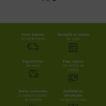
Envio Express
Recogida en tienda
en 24/48 horas
sin colas
Seguimiento
Pago seguro
del envío
con tarjeta de
crédito
Envíos nacionales
Facilidad de
a cualquier punto
devolución
de España
recogida en casa