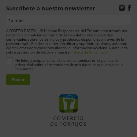
Suscríbete a nuestro newsletter
ACOSETO DIGITAL, SLU como Responsable del Tratamiento tratará tus
datos con la finalidad de remitirte la newsletter con novedades
comerciales sobre los servicios y productos disponibles a través de la
presente web. Puedes acceder, rectificar y suprimir tus datos, así como
ejercer otros derechos consultando la información adicional y detallada
sobre protección de datos en nuestra
Política de Privacidad
He leído y acepto las condiciones contenidas en la política de
privacidad sobre el tratamiento de mis datos para el envío de la
newsletter.
Enviar
COMERCIO
DE TORRIJOS