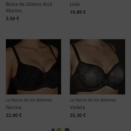
Bolsa de Globos Azul
Livia
Marino
19.80 €
3.50 €
La Reina de los Botones
La Reina de los Botones
Norma
Violeta
22.00 €
25.30 €