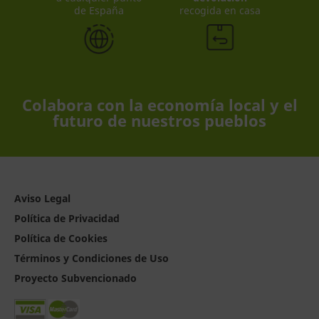
de España
recogida en casa
Colabora con la economía local y el
futuro de nuestros pueblos
Aviso Legal
Política de Privacidad
Política de Cookies
Términos y Condiciones de Uso
Proyecto Subvencionado