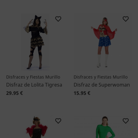
Disfraces y Fiestas Murillo
Disfraces y Fiestas Murillo
Disfraz de Lolita Tigresa
Disfraz de Superwoman
29.95 €
15.95 €