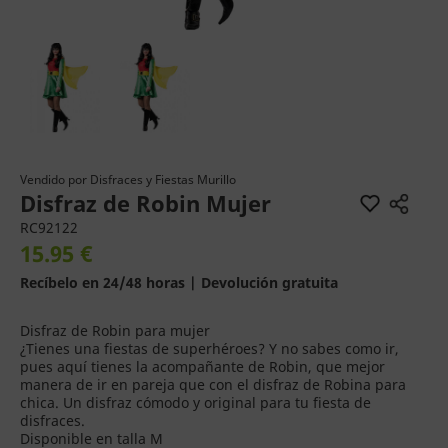
Vendido por
Disfraces y Fiestas Murillo
Disfraz de Robin Mujer
RC92122
15.95 €
Recíbelo en 24/48 horas | Devolución gratuita
Disfraz de Robin para mujer
¿Tienes una fiestas de superhéroes? Y no sabes como ir,
pues aquí tienes la acompañante de Robin, que mejor
manera de ir en pareja que con el disfraz de Robina para
chica. Un disfraz cómodo y original para tu fiesta de
disfraces.
Disponible en talla M