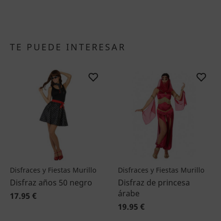
TE PUEDE INTERESAR
Disfraces y Fiestas Murillo
Disfraces y Fiestas Murillo
Disfraz años 50 negro
Disfraz de princesa
árabe
17.95 €
19.95 €