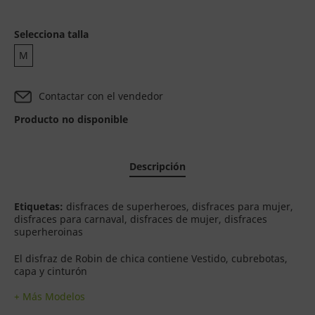
Selecciona talla
M
Contactar con el vendedor
Producto no disponible
Descripción
Etiquetas:
disfraces de superheroes, disfraces para mujer,
disfraces para carnaval, disfraces de mujer, disfraces
superheroinas
El disfraz de Robin de chica contiene Vestido, cubrebotas,
capa y cinturón
+ Más Modelos