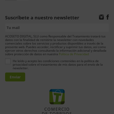
Suscríbete a nuestro newsletter
ACOSETO DIGITAL, SLU como Responsable del Tratamiento tratará tus
datos con la finalidad de remitirte la newsletter con novedades
comerciales sobre los servicios y productos disponibles a través de la
presente web. Puedes acceder, rectificar y suprimir tus datos, así como
ejercer otros derechos consultando la información adicional y detallada
sobre protección de datos en nuestra
Política de Privacidad
He leído y acepto las condiciones contenidas en la política de
privacidad sobre el tratamiento de mis datos para el envío de la
newsletter.
Enviar
COMERCIO
DE TORRIJOS