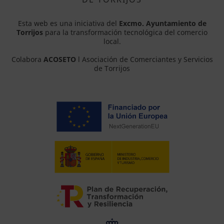
Esta web es una iniciativa del
Excmo. Ayuntamiento de
Torrijos
para la transformación tecnológica del comercio
local.
Colabora
ACOSETO
l Asociación de Comerciantes y Servicios
de Torrijos