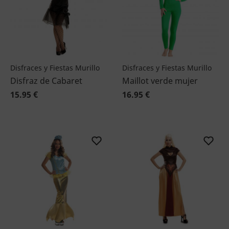
Disfraces y Fiestas Murillo
Disfraces y Fiestas Murillo
Disfraz de Cabaret
Maillot verde mujer
15.95 €
16.95 €