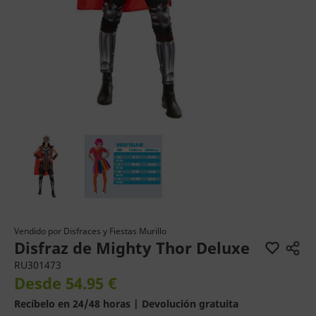
Vendido por
Disfraces y Fiestas Murillo
Disfraz de Mighty Thor Deluxe
RU301473
Desde 54.95 €
Recíbelo en 24/48 horas | Devolución gratuita