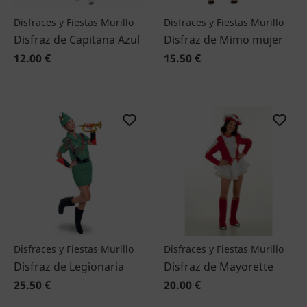
Disfraces y Fiestas Murillo
Disfraces y Fiestas Murillo
Disfraz de Capitana Azul
Disfraz de Mimo mujer
12.00 €
15.50 €
Disfraces y Fiestas Murillo
Disfraces y Fiestas Murillo
Disfraz de Legionaria
Disfraz de Mayorette
25.50 €
20.00 €