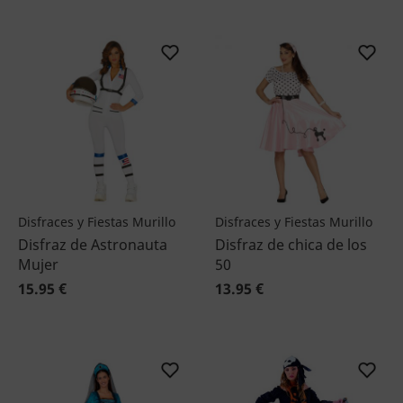
Disfraces y Fiestas Murillo
Disfraces y Fiestas Murillo
Disfraz de Astronauta
Disfraz de chica de los
Mujer
50
15.95 €
13.95 €