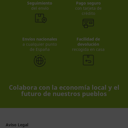
Seguimiento
Pago seguro
del envío
con tarjeta de
crédito
Envíos nacionales
Facilidad de
a cualquier punto
devolución
de España
recogida en casa
Colabora con la economía local y el
futuro de nuestros pueblos
Aviso Legal