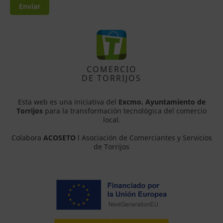
Enviar
COMERCIO
DE TORRIJOS
Esta web es una iniciativa del
Excmo. Ayuntamiento de
Torrijos
para la transformación tecnológica del comercio
local.
Colabora
ACOSETO
l Asociación de Comerciantes y Servicios
de Torrijos