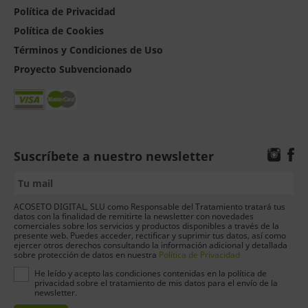
Política de Privacidad
Política de Cookies
Términos y Condiciones de Uso
Proyecto Subvencionado
Suscríbete a nuestro newsletter
ACOSETO DIGITAL, SLU como Responsable del Tratamiento tratará tus
datos con la finalidad de remitirte la newsletter con novedades
comerciales sobre los servicios y productos disponibles a través de la
presente web. Puedes acceder, rectificar y suprimir tus datos, así como
ejercer otros derechos consultando la información adicional y detallada
sobre protección de datos en nuestra
Política de Privacidad
He leído y acepto las condiciones contenidas en la política de
privacidad sobre el tratamiento de mis datos para el envío de la
newsletter.