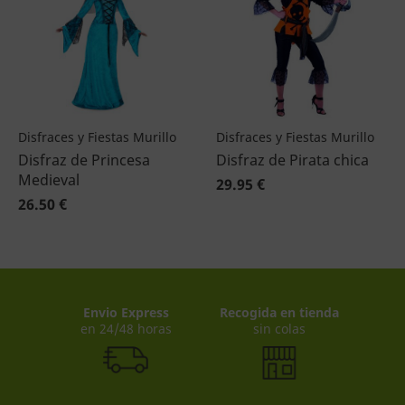
Disfraces y Fiestas Murillo
Disfraces y Fiestas Murillo
Disfraz de Princesa
Disfraz de Pirata chica
Medieval
29.95 €
26.50 €
Envio Express
Recogida en tienda
en 24/48 horas
sin colas