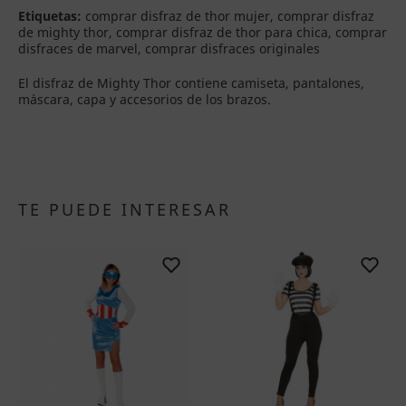
Etiquetas:
comprar disfraz de thor mujer, comprar disfraz
de mighty thor, comprar disfraz de thor para chica, comprar
disfraces de marvel, comprar disfraces originales
El disfraz de Mighty Thor contiene camiseta, pantalones,
máscara, capa y accesorios de los brazos.
TE PUEDE INTERESAR