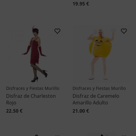
19.95 €
Disfraces y Fiestas Murillo
Disfraces y Fiestas Murillo
Disfraz de Charleston
Disfraz de Caremelo
Rojo
Amarillo Adulto
22.50 €
21.00 €