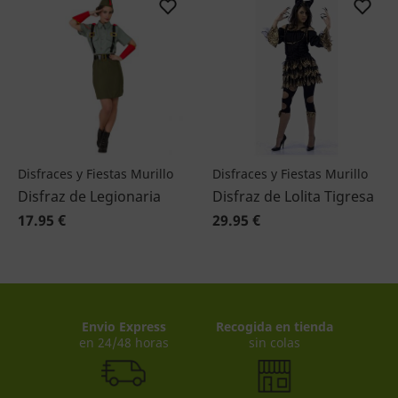
Disfraces y Fiestas Murillo
Disfraces y Fiestas Murillo
Disfraz de Legionaria
Disfraz de Lolita Tigresa
17.95 €
29.95 €
Envio Express
Recogida en tienda
en 24/48 horas
sin colas