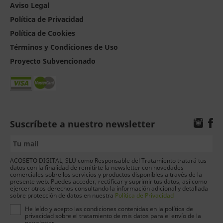
Aviso Legal
Política de Privacidad
Política de Cookies
Términos y Condiciones de Uso
Proyecto Subvencionado
Suscríbete a nuestro newsletter
ACOSETO DIGITAL, SLU como Responsable del Tratamiento tratará tus
datos con la finalidad de remitirte la newsletter con novedades
comerciales sobre los servicios y productos disponibles a través de la
presente web. Puedes acceder, rectificar y suprimir tus datos, así como
ejercer otros derechos consultando la información adicional y detallada
sobre protección de datos en nuestra
Política de Privacidad
He leído y acepto las condiciones contenidas en la política de
privacidad sobre el tratamiento de mis datos para el envío de la
newsletter.