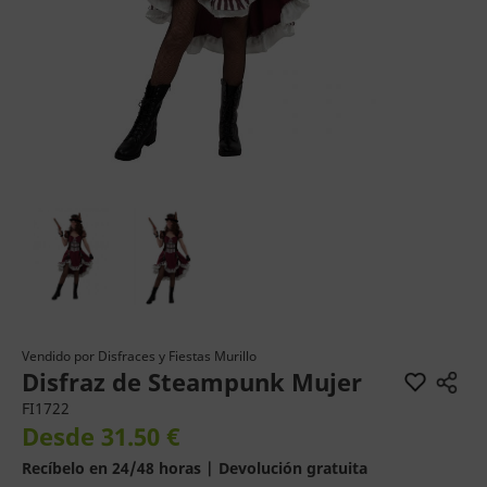
Vendido por
Disfraces y Fiestas Murillo
Disfraz de Steampunk Mujer
FI1722
Desde 31.50 €
Recíbelo en 24/48 horas | Devolución gratuita