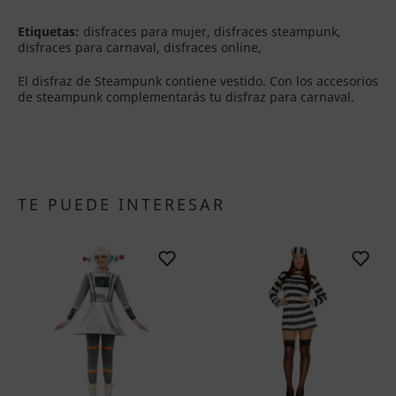
Etiquetas:
disfraces para mujer, disfraces steampunk,
disfraces para carnaval, disfraces online,
El disfraz de Steampunk contiene vestido. Con los accesorios
de steampunk complementarás tu disfraz para carnaval.
TE PUEDE INTERESAR