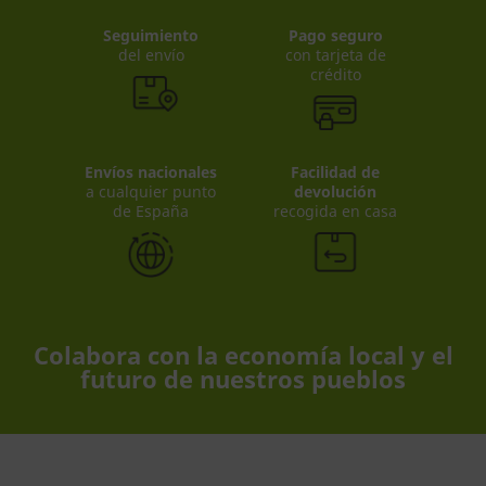
Seguimiento
Pago seguro
del envío
con tarjeta de
crédito
Envíos nacionales
Facilidad de
a cualquier punto
devolución
de España
recogida en casa
Colabora con la economía local y el
futuro de nuestros pueblos