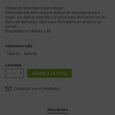
Disfraz de Steampunk para Mujer
Disfrazate con este original disfraz de steampunk para
mujer, un disfraz cómodo y original para disfrazarte en tu
fiesta de disfraces, ideal para disfrazarte en grupo o en
pareja.
Disponible en talla 42 y 48
Selecciona talla
Talla 42
Talla 48
Cantidad
AÑADIR A LA CESTA
Contactar con el vendedor
Descripción