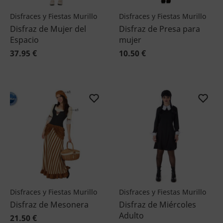
Disfraces y Fiestas Murillo
Disfraces y Fiestas Murillo
Disfraz de Mujer del
Disfraz de Presa para
Espacio
mujer
37.95 €
10.50 €
Disfraces y Fiestas Murillo
Disfraces y Fiestas Murillo
Disfraz de Mesonera
Disfraz de Miércoles
Adulto
21.50 €