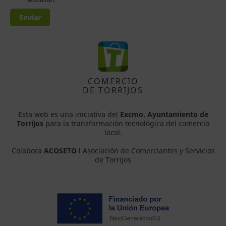
Enviar
COMERCIO
DE TORRIJOS
Esta web es una iniciativa del
Excmo. Ayuntamiento de
Torrijos
para la transformación tecnológica del comercio
local.
Colabora
ACOSETO
l Asociación de Comerciantes y Servicios
de Torrijos