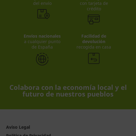
del envío
con tarjeta de
crédito
Envíos nacionales
Facilidad de
a cualquier punto
devolución
de España
recogida en casa
Colabora con la economía local y el
futuro de nuestros pueblos
Aviso Legal
Política de Privacidad