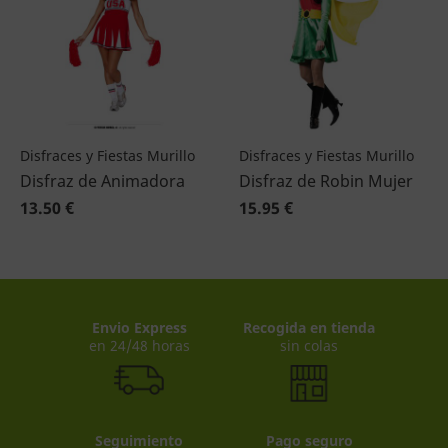
Disfraces y Fiestas Murillo
Disfraces y Fiestas Murillo
Disfraz de Animadora
Disfraz de Robin Mujer
13.50 €
15.95 €
Envio Express
Recogida en tienda
en 24/48 horas
sin colas
Seguimiento
Pago seguro