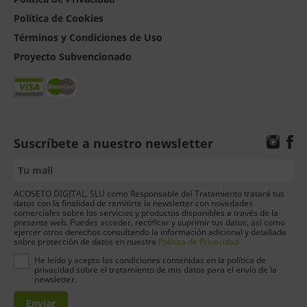
Política de Cookies
Términos y Condiciones de Uso
Proyecto Subvencionado
Suscríbete a nuestro newsletter
ACOSETO DIGITAL, SLU como Responsable del Tratamiento tratará tus
datos con la finalidad de remitirte la newsletter con novedades
comerciales sobre los servicios y productos disponibles a través de la
presente web. Puedes acceder, rectificar y suprimir tus datos, así como
ejercer otros derechos consultando la información adicional y detallada
sobre protección de datos en nuestra
Política de Privacidad
He leído y acepto las condiciones contenidas en la política de
privacidad sobre el tratamiento de mis datos para el envío de la
newsletter.
Enviar