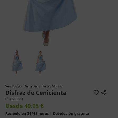
Vendido por
Disfraces y Fiestas Murillo
Disfraz de Cenicienta
RU820879
Desde 49.95 €
Recíbelo en 24/48 horas | Devolución gratuita