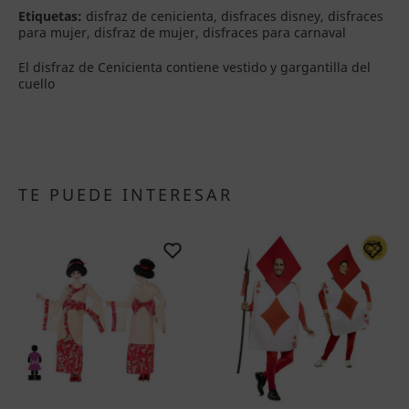
Etiquetas:
disfraz de cenicienta, disfraces disney, disfraces
para mujer, disfraz de mujer, disfraces para carnaval
El disfraz de Cenicienta contiene vestido y gargantilla del
cuello
TE PUEDE INTERESAR