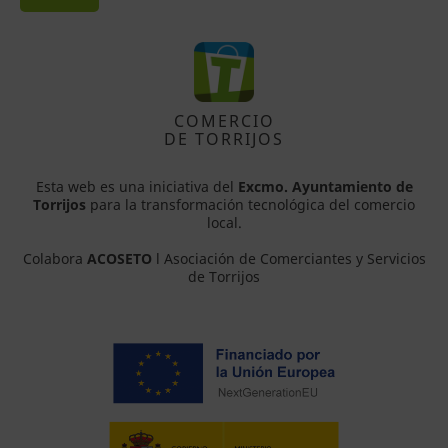
COMERCIO
DE TORRIJOS
Esta web es una iniciativa del
Excmo. Ayuntamiento de
Torrijos
para la transformación tecnológica del comercio
local.
Colabora
ACOSETO
l Asociación de Comerciantes y Servicios
de Torrijos