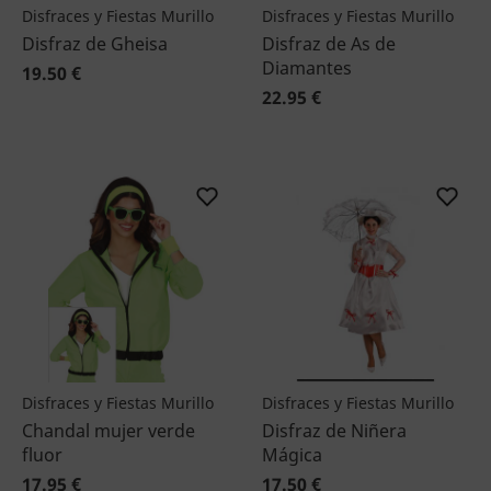
Disfraces y Fiestas Murillo
Disfraces y Fiestas Murillo
Disfraz de Gheisa
Disfraz de As de
Diamantes
19.50 €
22.95 €
Disfraces y Fiestas Murillo
Disfraces y Fiestas Murillo
Chandal mujer verde
Disfraz de Niñera
fluor
Mágica
17.95 €
17.50 €