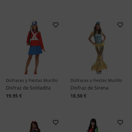
Disfraces y Fiestas Murillo
Disfraces y Fiestas Murillo
Disfraz de Soldadita
Disfraz de Sirena
19.95 €
18.50 €