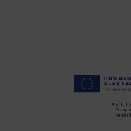
Entidad b
Tecnoló
Financiad