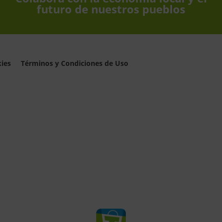
futuro de nuestros pueblos
kies
Términos y Condiciones de Uso