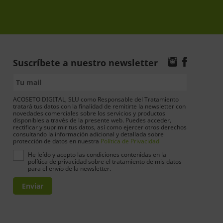
Suscríbete a nuestro newsletter
ACOSETO DIGITAL, SLU como Responsable del Tratamiento
tratará tus datos con la finalidad de remitirte la newsletter con
novedades comerciales sobre los servicios y productos
disponibles a través de la presente web. Puedes acceder,
rectificar y suprimir tus datos, así como ejercer otros derechos
consultando la información adicional y detallada sobre
protección de datos en nuestra
Política de Privacidad
He leído y acepto las condiciones contenidas en la
política de privacidad sobre el tratamiento de mis datos
para el envío de la newsletter.
Enviar