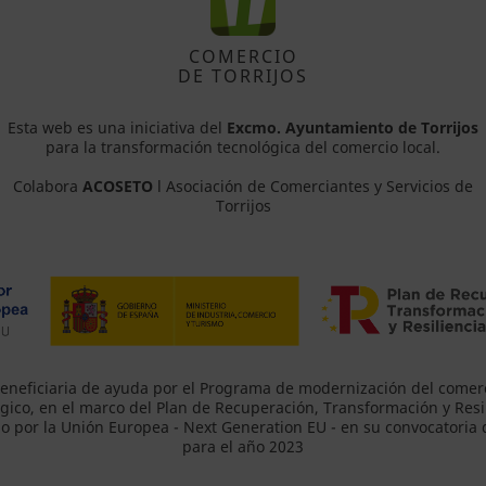
COMERCIO
DE TORRIJOS
Esta web es una iniciativa del
Excmo. Ayuntamiento de Torrijos
para la transformación tecnológica del comercio local.
Colabora
ACOSETO
l Asociación de Comerciantes y Servicios de
Torrijos
eneficiaria de ayuda por el Programa de modernización del comer
gico, en el marco del Plan de Recuperación, Transformación y Resil
o por la Unión Europea - Next Generation EU - en su convocatoria
para el año 2023