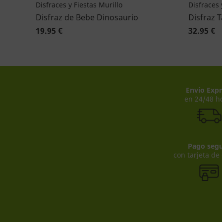
Disfraces y Fiestas Murillo
Disfraces 
Disfraz de Bebe Dinosaurio
Disfraz 
19.95 €
32.95 €
Envio Expr
en 24/48 h
Pago seg
con tarjeta de