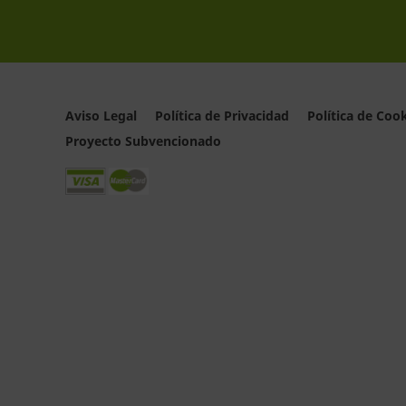
Aviso Legal
Política de Privacidad
Política de Coo
Proyecto Subvencionado