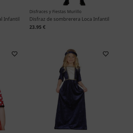
Disfraces y Fiestas Murillo
 Infantil
Disfraz de sombrerera Loca Infantil
23.95 €