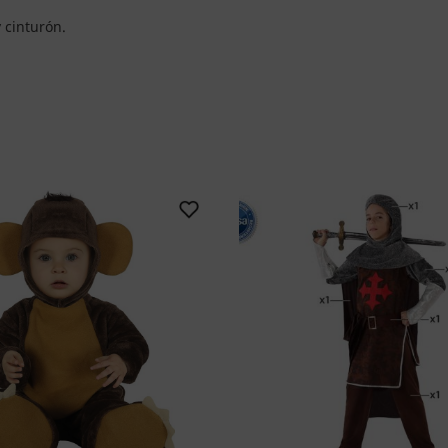
y cinturón.