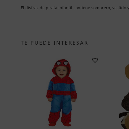
El disfraz de pirata infantil contiene sombrero, vestido 
TE PUEDE INTERESAR