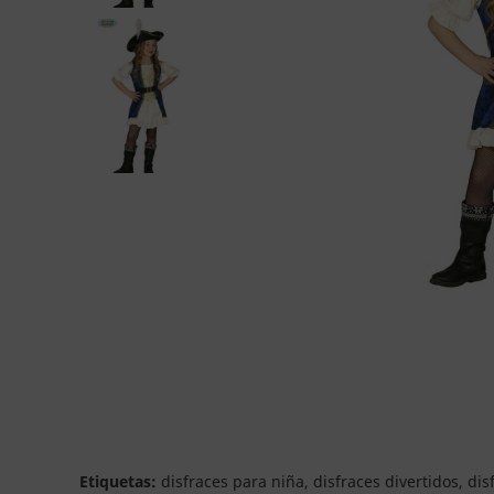
Etiquetas:
disfraces para niña, disfraces divertidos, dis