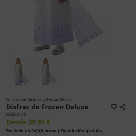
Vendido por
Disfraces y Fiestas Murillo
Disfraz de Frozen Deluxe
RU300779
Desde 39.95 €
Recíbelo en 24/48 horas | Devolución gratuita