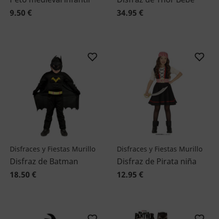
9.50 €
34.95 €
Disfraces y Fiestas Murillo
Disfraces y Fiestas Murillo
Disfraz de Batman
Disfraz de Pirata niña
18.50 €
12.95 €