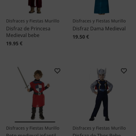
Disfraces y Fiestas Murillo
Disfraces y Fiestas Murillo
Disfraz de Princesa
Disfraz Dama Medieval
Medieval bebe
19.50 €
19.95 €
Disfraces y Fiestas Murillo
Disfraces y Fiestas Murillo
Peto medieval infantil
Disfraz de Thor Bebe