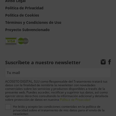
Aviso Legal
Política de Privacidad
Política de Cookies
Términos y Condiciones de Uso
Proyecto Subvencionado
Suscríbete a nuestro newsletter
ACOSETO DIGITAL, SLU como Responsable del Tratamiento tratará tus
datos con la finalidad de remitirte la newsletter con novedades
comerciales sobre los servicios y productos disponibles a través de la
presente web. Puedes acceder, rectificar y suprimir tus datos, así como
ejercer otros derechos consultando la información adicional y detallada
sobre protección de datos en nuestra
Política de Privacidad
He leído y acepto las condiciones contenidas en la política de
privacidad sobre el tratamiento de mis datos para el envío de la
newsletter.