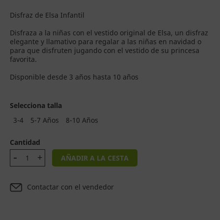
Disfraz de Elsa Infantil
Disfraza a la niñas con el vestido original de Elsa, un disfraz
elegante y llamativo para regalar a las niñas en navidad o
para que disfruten jugando con el vestido de su princesa
favorita.
Disponible desde 3 años hasta 10 años
Selecciona talla
3-4
5-7 Años
8-10 Años
Cantidad
AÑADIR A LA CESTA
Contactar con el vendedor