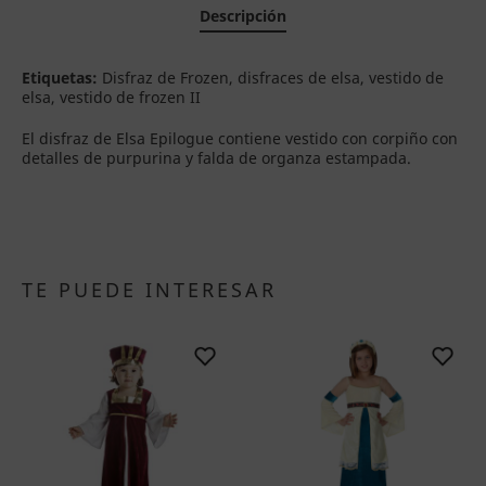
Descripción
Etiquetas:
Disfraz de Frozen, disfraces de elsa, vestido de
elsa, vestido de frozen II
El disfraz de Elsa Epilogue contiene vestido con corpiño con
detalles de purpurina y falda de organza estampada.
TE PUEDE INTERESAR