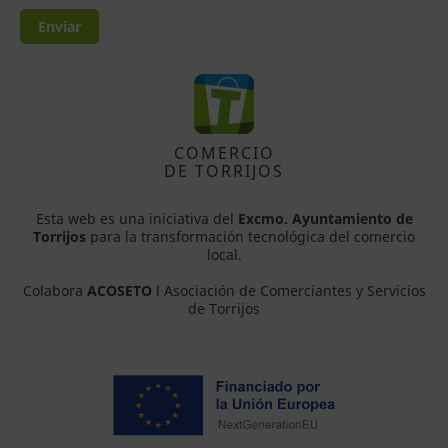
Enviar
COMERCIO
DE TORRIJOS
Esta web es una iniciativa del
Excmo. Ayuntamiento de
Torrijos
para la transformación tecnológica del comercio
local.
Colabora
ACOSETO
l Asociación de Comerciantes y Servicios
de Torrijos