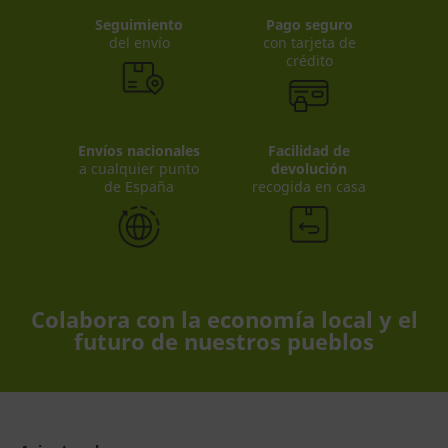
Seguimiento
Pago seguro
del envío
con tarjeta de
crédito
Envíos nacionales
Facilidad de
a cualquier punto
devolución
de España
recogida en casa
Colabora con la economía local y el
futuro de nuestros pueblos