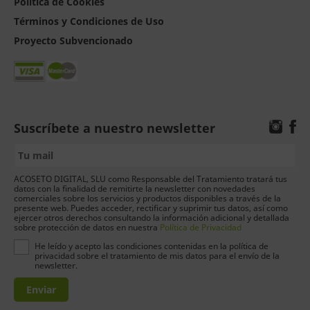
Política de Cookies
Términos y Condiciones de Uso
Proyecto Subvencionado
Suscríbete a nuestro newsletter
ACOSETO DIGITAL, SLU como Responsable del Tratamiento tratará tus
datos con la finalidad de remitirte la newsletter con novedades
comerciales sobre los servicios y productos disponibles a través de la
presente web. Puedes acceder, rectificar y suprimir tus datos, así como
ejercer otros derechos consultando la información adicional y detallada
sobre protección de datos en nuestra
Política de Privacidad
He leído y acepto las condiciones contenidas en la política de
privacidad sobre el tratamiento de mis datos para el envío de la
newsletter.
Enviar