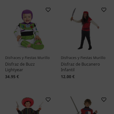
Disfraces y Fiestas Murillo
Disfraces y Fiestas Murillo
Disfraz de Buzz
Disfraz de Bucanero
Lightyear
Infantil
34.95 €
12.00 €