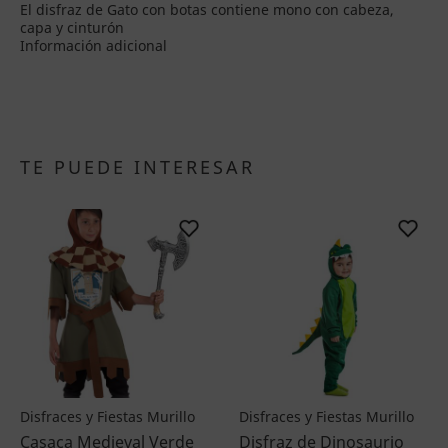
El disfraz de Gato con botas contiene mono con cabeza,
capa y cinturón
Información adicional
TE PUEDE INTERESAR
Disfraces y Fiestas Murillo
Disfraces y Fiestas Murillo
Casaca Medieval Verde
Disfraz de Dinosaurio