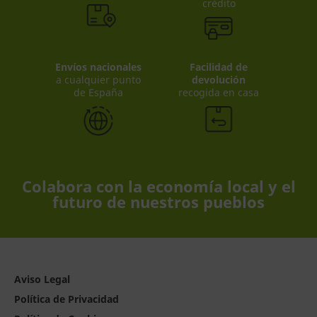
crédito
Envíos nacionales
Facilidad de
a cualquier punto
devolución
de España
recogida en casa
Colabora con la economía local y el
futuro de nuestros pueblos
Aviso Legal
Política de Privacidad