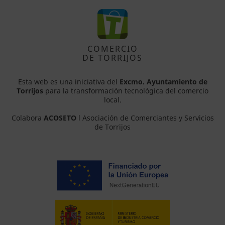
COMERCIO
DE TORRIJOS
Esta web es una iniciativa del
Excmo. Ayuntamiento de
Torrijos
para la transformación tecnológica del comercio
local.
Colabora
ACOSETO
l Asociación de Comerciantes y Servicios
de Torrijos