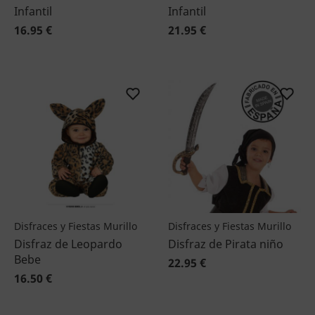
Infantil
Infantil
16.95 €
21.95 €
Disfraces y Fiestas Murillo
Disfraces y Fiestas Murillo
Disfraz de Leopardo
Disfraz de Pirata niño
Bebe
22.95 €
16.50 €