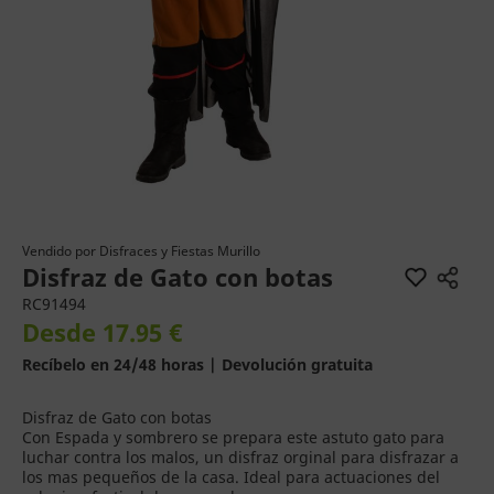
Vendido por
Disfraces y Fiestas Murillo
Disfraz de Gato con botas
RC91494
Desde 17.95 €
Recíbelo en 24/48 horas | Devolución gratuita
Disfraz de Gato con botas
Con Espada y sombrero se prepara este astuto gato para
luchar contra los malos, un disfraz orginal para disfrazar a
los mas pequeños de la casa. Ideal para actuaciones del