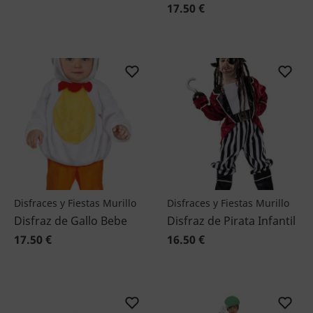
17.50 €
Disfraces y Fiestas Murillo
Disfraces y Fiestas Murillo
Disfraz de Gallo Bebe
Disfraz de Pirata Infantil
17.50 €
16.50 €