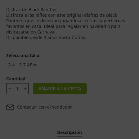
Disfraz de Black Panther
Disfraza a los niños con este original disfraz de Black
Panther, que se diviertan jugando a ser sus superheroes
favoritos en casa. Ideal para regalar en navidad o para
disfrazarse en Carnaval.
Disponible desde 3 años hasta 7 años.
Selecciona talla
3-4
5-7 Años
Cantidad
AÑADIR A LA CESTA
Contactar con el vendedor
Descripción