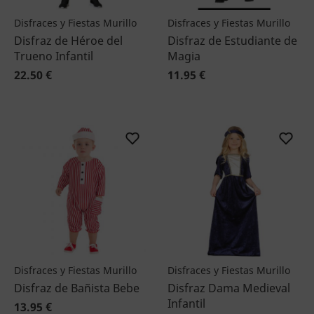
Disfraces y Fiestas Murillo
Disfraces y Fiestas Murillo
Disfraz de Héroe del
Disfraz de Estudiante de
Trueno Infantil
Magia
22.50 €
11.95 €
Disfraces y Fiestas Murillo
Disfraces y Fiestas Murillo
Disfraz de Bañista Bebe
Disfraz Dama Medieval
Infantil
13.95 €