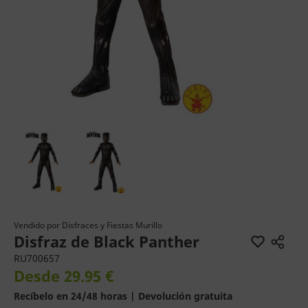
Vendido por
Disfraces y Fiestas Murillo
Disfraz de Black Panther
RU700657
Desde 29.95 €
Recíbelo en 24/48 horas | Devolución gratuita