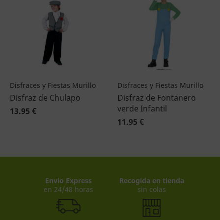
Disfraces y Fiestas Murillo
Disfraces y Fiestas Murillo
Disfraz de Chulapo
Disfraz de Fontanero
verde Infantil
13.95 €
11.95 €
Envio Express
Recogida en tienda
en 24/48 horas
sin colas