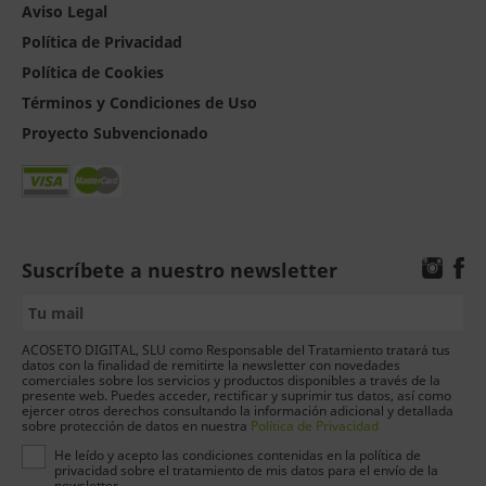
Aviso Legal
Política de Privacidad
Política de Cookies
Términos y Condiciones de Uso
Proyecto Subvencionado
Suscríbete a nuestro newsletter
ACOSETO DIGITAL, SLU como Responsable del Tratamiento tratará tus
datos con la finalidad de remitirte la newsletter con novedades
comerciales sobre los servicios y productos disponibles a través de la
presente web. Puedes acceder, rectificar y suprimir tus datos, así como
ejercer otros derechos consultando la información adicional y detallada
sobre protección de datos en nuestra
Política de Privacidad
He leído y acepto las condiciones contenidas en la política de
privacidad sobre el tratamiento de mis datos para el envío de la
newsletter.