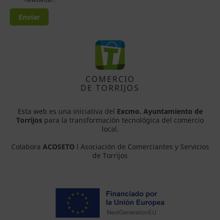
Enviar
COMERCIO
DE TORRIJOS
Esta web es una iniciativa del
Excmo. Ayuntamiento de
Torrijos
para la transformación tecnológica del comercio
local.
Colabora
ACOSETO
l Asociación de Comerciantes y Servicios
de Torrijos