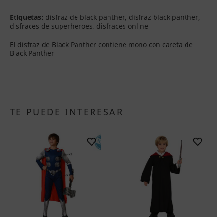
Etiquetas:
disfraz de black panther, disfraz black panther,
disfraces de superheroes, disfraces online
El disfraz de Black Panther contiene mono con careta de
Black Panther
TE PUEDE INTERESAR