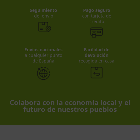
Seguimiento
Pago seguro
del envío
con tarjeta de
crédito
Envíos nacionales
Facilidad de
a cualquier punto
devolución
de España
recogida en casa
Colabora con la economía local y el
futuro de nuestros pueblos