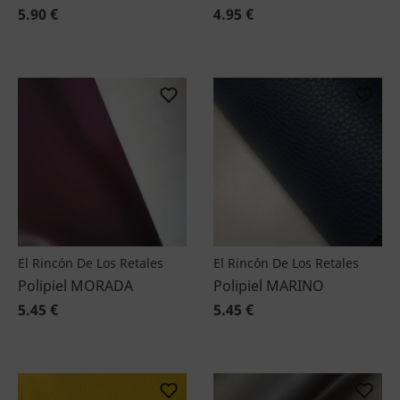
5.90 €
4.95 €
El Rincón De Los Retales
El Rincón De Los Retales
Polipiel MORADA
Polipiel MARINO
5.45 €
5.45 €