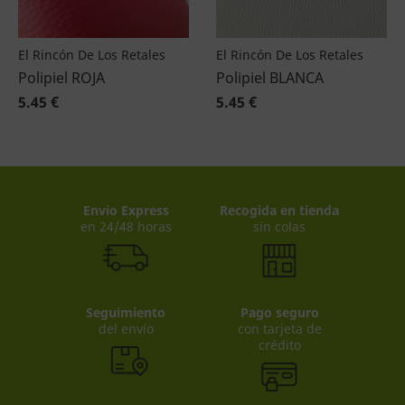
El Rincón De Los Retales
El Rincón De Los Retales
Polipiel ROJA
Polipiel BLANCA
5.45 €
5.45 €
Envio Express
Recogida en tienda
en 24/48 horas
sin colas
Seguimiento
Pago seguro
del envío
con tarjeta de
crédito