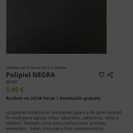
Vendido por
El Rincón De Los Retales
Polipiel NEGRA
00187
5.45 €
Recíbelo en 24/48 horas | Devolución gratuita
La polipiel sintética es resistente, opaca y de gran calidad.
Es ideal para tapizar sillas, taburetes, cabeceros, sofás y
sillones. También sirve para confeccionar prendas,
monedero, bolso, cinturón y más complementos.