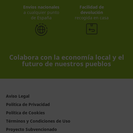
Envíos nacionales
Facilidad de
a cualquier punto
devolución
de España
recogida en casa
Colabora con la economía local y el
futuro de nuestros pueblos
Aviso Legal
Política de Privacidad
Política de Cookies
Términos y Condiciones de Uso
Proyecto Subvencionado