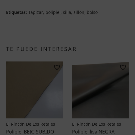
Etiquetas:
Tapizar, polipiel, silla, sillon, bolso
TE PUEDE INTERESAR
El Rincón De Los Retales
El Rincón De Los Retales
Polipiel BEIG SUBIDO
Polipiel lisa NEGRA