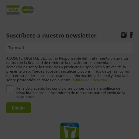
Suscríbete a nuestro newsletter
ACOSETO DIGITAL, SLU como Responsable del Tratamiento tratará tus
datos con la finalidad de remitirte la newsletter con novedades
comerciales sobre los servicios y productos disponibles a través de la
presente web. Puedes acceder, rectificar y suprimir tus datos, así como
ejercer otros derechos consultando la información adicional y detallada
sobre protección de datos en nuestra
Política de Privacidad
He leído y acepto las condiciones contenidas en la política de
privacidad sobre el tratamiento de mis datos para el envío de la
newsletter.
Enviar