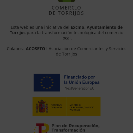
COMERCIO
DE TORRIJOS
Esta web es una iniciativa del
Excmo. Ayuntamiento de
Torrijos
para la transformación tecnológica del comercio
local.
Colabora
ACOSETO
l Asociación de Comerciantes y Servicios
de Torrijos