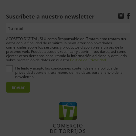
Suscríbete a nuestro newsletter
ACOSETO DIGITAL, SLU como Responsable del Tratamiento tratará tus
datos con la finalidad de remitirte la newsletter con novedades
comerciales sobre los servicios y productos disponibles a través de la
presente web. Puedes acceder, rectificar y suprimir tus datos, así como
ejercer otros derechos consultando la información adicional y detallada
sobre protección de datos en nuestra
Política de Privacidad
He leído y acepto las condiciones contenidas en la política de
privacidad sobre el tratamiento de mis datos para el envío de la
newsletter.
Enviar
COMERCIO
DE TORRIJOS