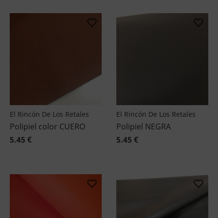
El Rincón De Los Retales
El Rincón De Los Retales
Polipiel color CUERO
Polipiel NEGRA
5.45 €
5.45 €