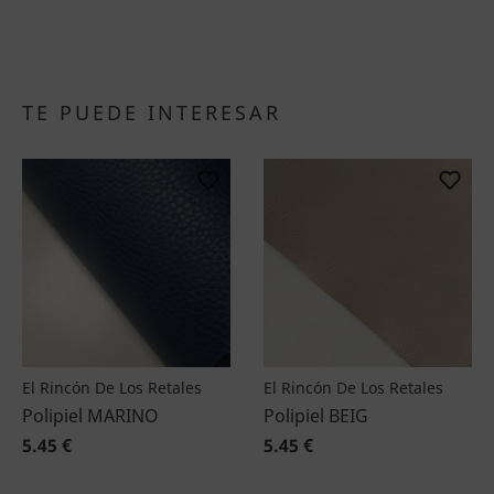
TE PUEDE INTERESAR
El Rincón De Los Retales
El Rincón De Los Retales
Polipiel MARINO
Polipiel BEIG
5.45 €
5.45 €