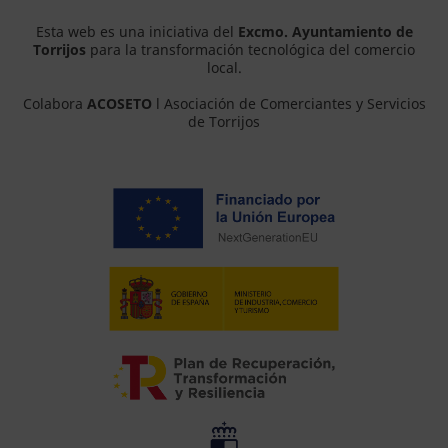
Esta web es una iniciativa del
Excmo. Ayuntamiento de
Torrijos
para la transformación tecnológica del comercio
local.
Colabora
ACOSETO
l Asociación de Comerciantes y Servicios
de Torrijos