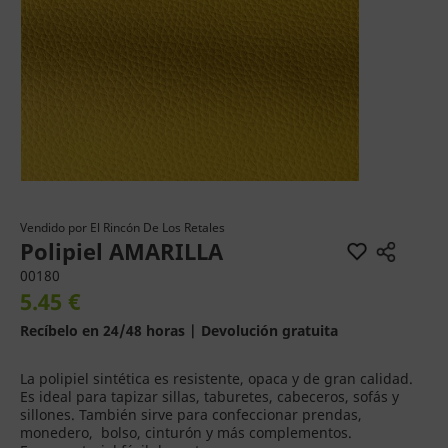
Vendido por
El Rincón De Los Retales
Polipiel AMARILLA
00180
5.45 €
Recíbelo en 24/48 horas | Devolución gratuita
La polipiel sintética es resistente, opaca y de gran calidad.
Es ideal para tapizar sillas, taburetes, cabeceros, sofás y
sillones. También sirve para confeccionar prendas,
monedero, bolso, cinturón y más complementos.