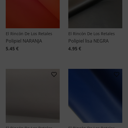
El Rincón De Los Retales
El Rincón De Los Retales
Polipiel NARANJA
Polipiel lisa NEGRA
5.45 €
4.95 €