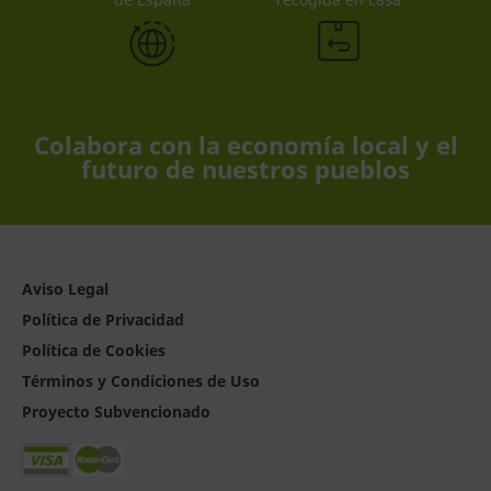
Colabora con la economía local y el
futuro de nuestros pueblos
Aviso Legal
Política de Privacidad
Política de Cookies
Términos y Condiciones de Uso
Proyecto Subvencionado