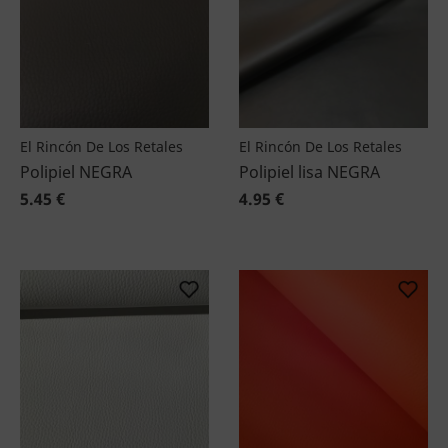
El Rincón De Los Retales
El Rincón De Los Retales
Polipiel NEGRA
Polipiel lisa NEGRA
5.45 €
4.95 €