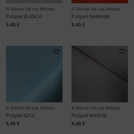
El Rincón De Los Retales
El Rincón De Los Retales
Polipiel BLANCA
Polipiel NARANJA
5.45 €
5.45 €
El Rincón De Los Retales
El Rincón De Los Retales
Polipiel AZUL
Polipiel MARFIIL
5.45 €
5.45 €