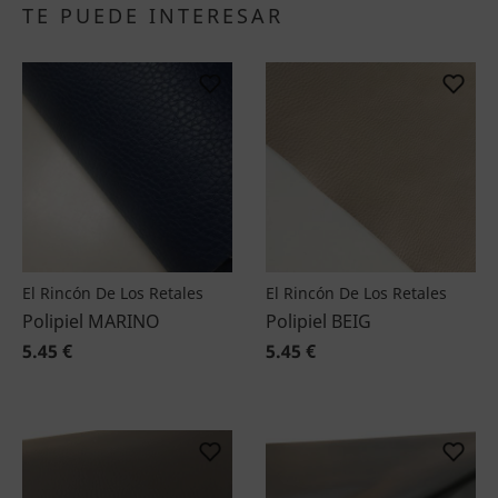
TE PUEDE INTERESAR
El Rincón De Los Retales
El Rincón De Los Retales
Polipiel MARINO
Polipiel BEIG
5.45 €
5.45 €