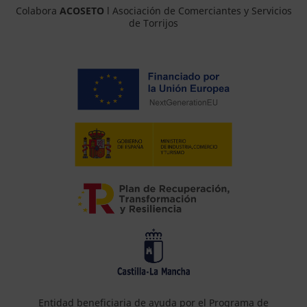
Colabora
ACOSETO
l Asociación de Comerciantes y Servicios
de Torrijos
Entidad beneficiaria de ayuda por el Programa de