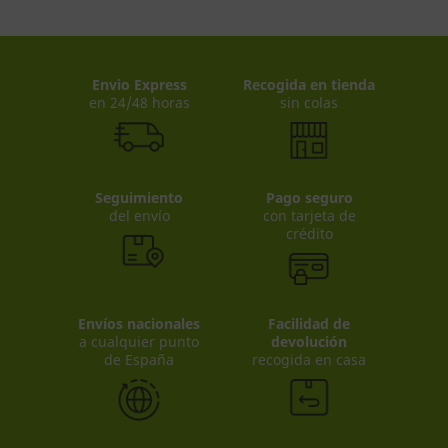
Envio Express
Recogida en tienda
en 24/48 horas
sin colas
Seguimiento
Pago seguro
del envío
con tarjeta de
crédito
Envíos nacionales
Facilidad de
a cualquier punto
devolución
de España
recogida en casa