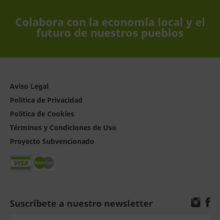
Colabora con la economía local y el
futuro de nuestros pueblos
Aviso Legal
Política de Privacidad
Política de Cookies
Términos y Condiciones de Uso
Proyecto Subvencionado
Suscríbete a nuestro newsletter