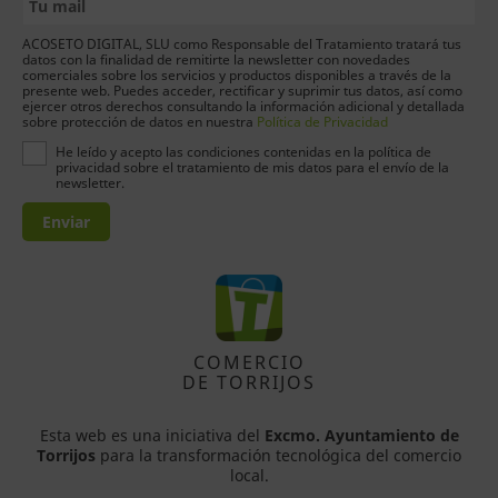
ACOSETO DIGITAL, SLU como Responsable del Tratamiento tratará tus
datos con la finalidad de remitirte la newsletter con novedades
comerciales sobre los servicios y productos disponibles a través de la
presente web. Puedes acceder, rectificar y suprimir tus datos, así como
ejercer otros derechos consultando la información adicional y detallada
sobre protección de datos en nuestra
Política de Privacidad
He leído y acepto las condiciones contenidas en la política de
privacidad sobre el tratamiento de mis datos para el envío de la
newsletter.
Enviar
COMERCIO
DE TORRIJOS
Esta web es una iniciativa del
Excmo. Ayuntamiento de
Torrijos
para la transformación tecnológica del comercio
local.