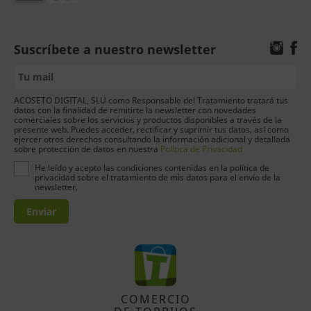
Suscríbete a nuestro newsletter
ACOSETO DIGITAL, SLU como Responsable del Tratamiento tratará tus
datos con la finalidad de remitirte la newsletter con novedades
comerciales sobre los servicios y productos disponibles a través de la
presente web. Puedes acceder, rectificar y suprimir tus datos, así como
ejercer otros derechos consultando la información adicional y detallada
sobre protección de datos en nuestra
Política de Privacidad
He leído y acepto las condiciones contenidas en la política de
privacidad sobre el tratamiento de mis datos para el envío de la
newsletter.
Enviar
COMERCIO