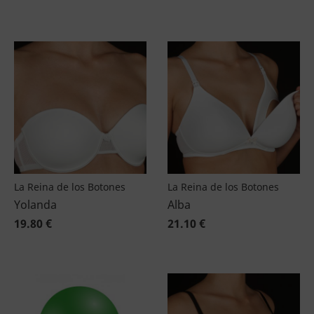
La Reina de los Botones
La Reina de los Botones
Yolanda
Alba
19.80 €
21.10 €