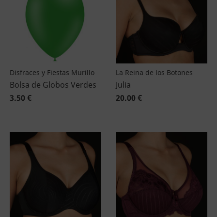
Disfraces y Fiestas Murillo
La Reina de los Botones
Bolsa de Globos Verdes
Julia
3.50 €
20.00 €