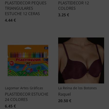
PLASTIDECOR PEQUES
PLASTIDECOR 12
TRIANGULARES
COLORES
ESTUCHE 12 CERAS
3.25 €
4.44 €
Lagomar Artes Gráficas
La Reina de los Botones
PLASTIDECOR ESTUCHE
Raquel
24 COLORES
20.50 €
6.45 €