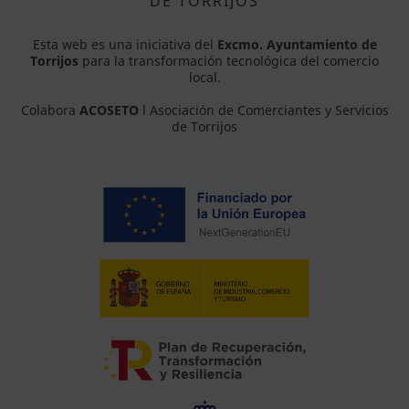
DE TORRIJOS
Esta web es una iniciativa del
Excmo. Ayuntamiento de
Torrijos
para la transformación tecnológica del comercio
local.
Colabora
ACOSETO
l Asociación de Comerciantes y Servicios
de Torrijos