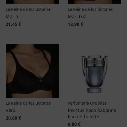
La Reina de los Botones
La Reina de los Botones
Maria
Mari Luz
21.45 €
18.90 €
La Reina de los Botones
Perfumería Ordóñez
Vera
Invictus Paco Rabanne
Eau de Toilette
20.80 €
0.00 €