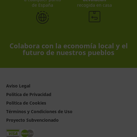
de España
recogida en casa
Colabora con la economía local y el
futuro de nuestros pueblos
Aviso Legal
Política de Privacidad
Política de Cookies
Términos y Condiciones de Uso
Proyecto Subvencionado