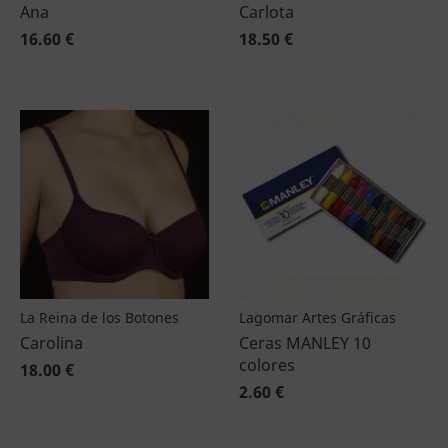
Ana
Carlota
16.60 €
18.50 €
La Reina de los Botones
Lagomar Artes Gráficas
Carolina
Ceras MANLEY 10
colores
18.00 €
2.60 €