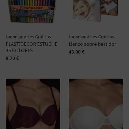
Lagomar Artes Gráficas
Lagomar Artes Gráficas
PLASTIDECOR ESTUCHE
Lienzo sobre bastidor
36 COLORES
43.00 €
9.70 €