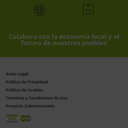
Colabora con la economía local y el
futuro de nuestros pueblos
Aviso Legal
Política de Privacidad
Política de Cookies
Términos y Condiciones de Uso
Proyecto Subvencionado