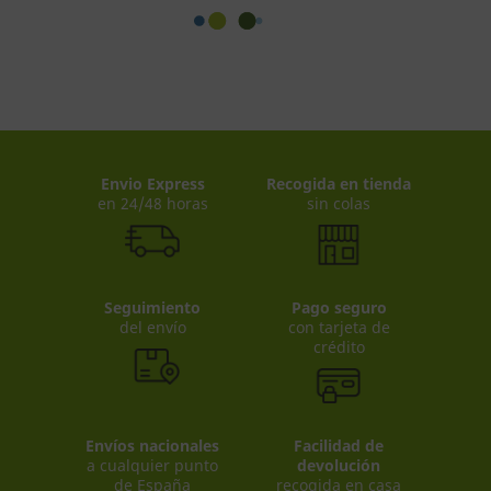
Envio Express
Recogida en tienda
en 24/48 horas
sin colas
Seguimiento
Pago seguro
del envío
con tarjeta de
crédito
Envíos nacionales
Facilidad de
a cualquier punto
devolución
de España
recogida en casa