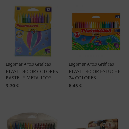
Lagomar Artes Gráficas
Lagomar Artes Gráficas
PLASTIDECOR COLORES
PLASTIDECOR ESTUCHE
PASTEL Y METÁLICOS
24 COLORES
3.70 €
6.45 €