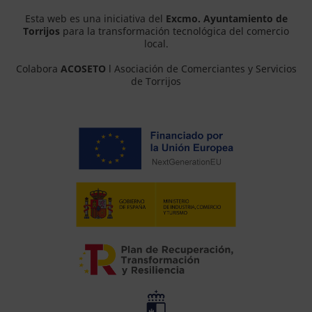
Esta web es una iniciativa del
Excmo. Ayuntamiento de
Torrijos
para la transformación tecnológica del comercio
local.
Colabora
ACOSETO
l Asociación de Comerciantes y Servicios
de Torrijos