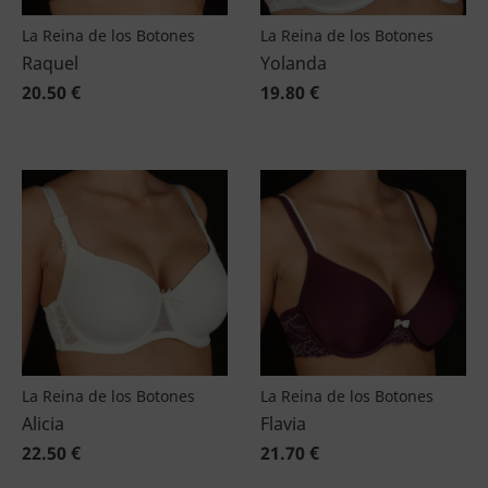
La Reina de los Botones
La Reina de los Botones
Raquel
Yolanda
20.50 €
19.80 €
La Reina de los Botones
La Reina de los Botones
Alicia
Flavia
22.50 €
21.70 €