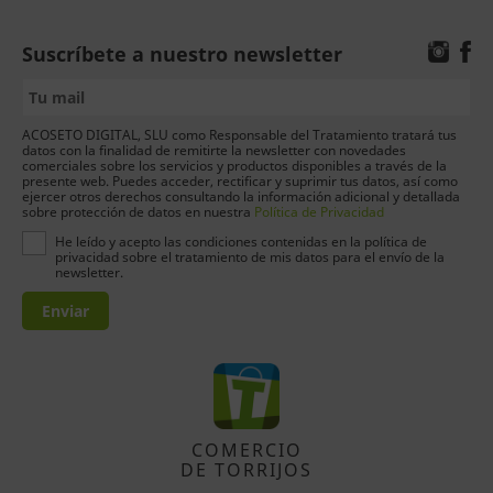
Suscríbete a nuestro newsletter
ACOSETO DIGITAL, SLU como Responsable del Tratamiento tratará tus
datos con la finalidad de remitirte la newsletter con novedades
comerciales sobre los servicios y productos disponibles a través de la
presente web. Puedes acceder, rectificar y suprimir tus datos, así como
ejercer otros derechos consultando la información adicional y detallada
sobre protección de datos en nuestra
Política de Privacidad
He leído y acepto las condiciones contenidas en la política de
privacidad sobre el tratamiento de mis datos para el envío de la
newsletter.
Enviar
COMERCIO
DE TORRIJOS