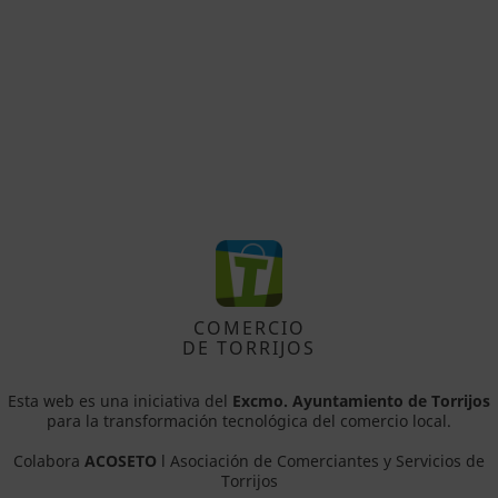
COMERCIO
DE TORRIJOS
Esta web es una iniciativa del
Excmo. Ayuntamiento de Torrijos
para la transformación tecnológica del comercio local.
Colabora
ACOSETO
l Asociación de Comerciantes y Servicios de
Torrijos