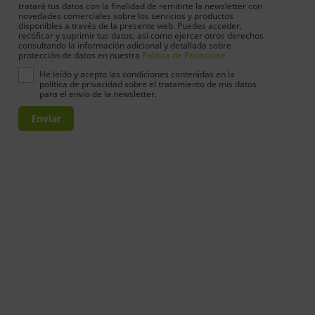
tratará tus datos con la finalidad de remitirte la newsletter con
novedades comerciales sobre los servicios y productos
disponibles a través de la presente web. Puedes acceder,
rectificar y suprimir tus datos, así como ejercer otros derechos
consultando la información adicional y detallada sobre
protección de datos en nuestra
Política de Privacidad
He leído y acepto las condiciones contenidas en la
política de privacidad sobre el tratamiento de mis datos
para el envío de la newsletter.
Enviar