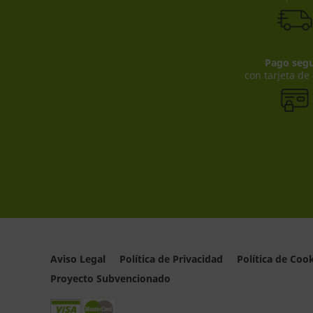
Pago seg
con tarjeta de
Aviso Legal
Política de Privacidad
Política de Coo
Proyecto Subvencionado