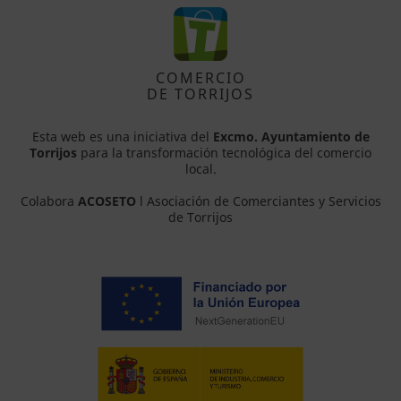
COMERCIO
DE TORRIJOS
Esta web es una iniciativa del
Excmo. Ayuntamiento de
Torrijos
para la transformación tecnológica del comercio
local.
Colabora
ACOSETO
l Asociación de Comerciantes y Servicios
de Torrijos