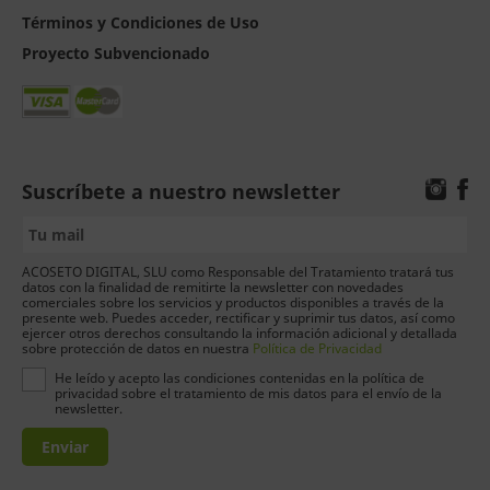
Términos y Condiciones de Uso
Proyecto Subvencionado
Suscríbete a nuestro newsletter
ACOSETO DIGITAL, SLU como Responsable del Tratamiento tratará tus
datos con la finalidad de remitirte la newsletter con novedades
comerciales sobre los servicios y productos disponibles a través de la
presente web. Puedes acceder, rectificar y suprimir tus datos, así como
ejercer otros derechos consultando la información adicional y detallada
sobre protección de datos en nuestra
Política de Privacidad
He leído y acepto las condiciones contenidas en la política de
privacidad sobre el tratamiento de mis datos para el envío de la
newsletter.
Enviar