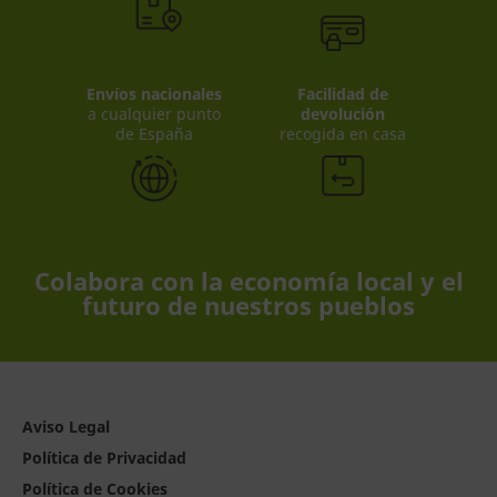
Envíos nacionales
Facilidad de
a cualquier punto
devolución
de España
recogida en casa
Colabora con la economía local y el
futuro de nuestros pueblos
Aviso Legal
Política de Privacidad
Política de Cookies