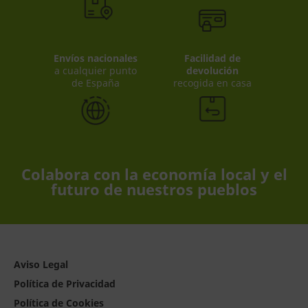
Envíos nacionales
Facilidad de
a cualquier punto
devolución
de España
recogida en casa
Colabora con la economía local y el
futuro de nuestros pueblos
Aviso Legal
Política de Privacidad
Política de Cookies