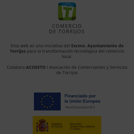
COMERCIO
DE TORRIJOS
Esta web es una iniciativa del
Excmo. Ayuntamiento de
Torrijos
para la transformación tecnológica del comercio
local.
Colabora
ACOSETO
l Asociación de Comerciantes y Servicios
de Torrijos