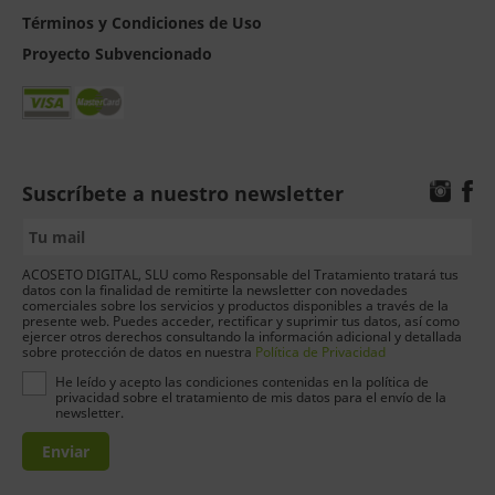
Términos y Condiciones de Uso
Proyecto Subvencionado
Suscríbete a nuestro newsletter
ACOSETO DIGITAL, SLU como Responsable del Tratamiento tratará tus
datos con la finalidad de remitirte la newsletter con novedades
comerciales sobre los servicios y productos disponibles a través de la
presente web. Puedes acceder, rectificar y suprimir tus datos, así como
ejercer otros derechos consultando la información adicional y detallada
sobre protección de datos en nuestra
Política de Privacidad
He leído y acepto las condiciones contenidas en la política de
privacidad sobre el tratamiento de mis datos para el envío de la
newsletter.
Enviar