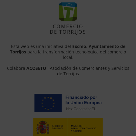
COMERCIO
DE TORRIJOS
Esta web es una iniciativa del
Excmo. Ayuntamiento de
Torrijos
para la transformación tecnológica del comercio
local.
Colabora
ACOSETO
l Asociación de Comerciantes y Servicios
de Torrijos