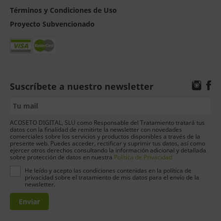
Términos y Condiciones de Uso
Proyecto Subvencionado
Suscríbete a nuestro newsletter
ACOSETO DIGITAL, SLU como Responsable del Tratamiento tratará tus
datos con la finalidad de remitirte la newsletter con novedades
comerciales sobre los servicios y productos disponibles a través de la
presente web. Puedes acceder, rectificar y suprimir tus datos, así como
ejercer otros derechos consultando la información adicional y detallada
sobre protección de datos en nuestra
Política de Privacidad
He leído y acepto las condiciones contenidas en la política de
privacidad sobre el tratamiento de mis datos para el envío de la
newsletter.
Enviar