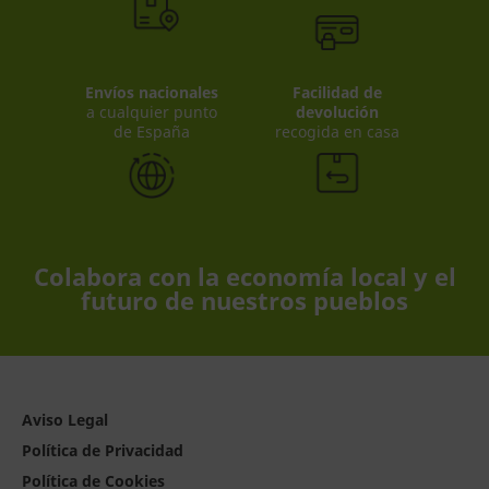
Envíos nacionales
Facilidad de
a cualquier punto
devolución
de España
recogida en casa
Colabora con la economía local y el
futuro de nuestros pueblos
Aviso Legal
Política de Privacidad
Política de Cookies