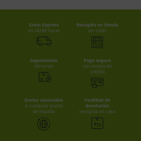
Envio Express
Recogida en tienda
en 24/48 horas
sin colas
Seguimiento
Pago seguro
del envío
con tarjeta de
crédito
Envíos nacionales
Facilidad de
a cualquier punto
devolución
de España
recogida en casa