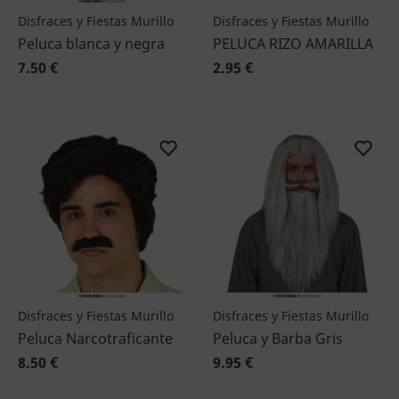
Disfraces y Fiestas Murillo
Disfraces y Fiestas Murillo
Peluca blanca y negra
PELUCA RIZO AMARILLA
7.50 €
2.95 €
Disfraces y Fiestas Murillo
Disfraces y Fiestas Murillo
Peluca Narcotraficante
Peluca y Barba Gris
8.50 €
9.95 €