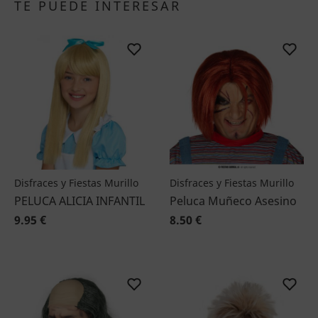
TE PUEDE INTERESAR
Disfraces y Fiestas Murillo
Disfraces y Fiestas Murillo
PELUCA ALICIA INFANTIL
Peluca Muñeco Asesino
9.95 €
8.50 €