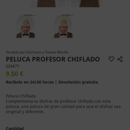
Vendido por
Disfraces y Fiestas Murillo
PELUCA PROFESOR CHIFLADO
GI4877
9.50 €
Recíbelo en 24/48 horas | Devolución gratuita
Peluca Chiflado
Complementa tu disfraz de profesor chiflado con esta
peluca, una peluca de gran calidad para que el disfraz sea
original y diferente.
Cantidad