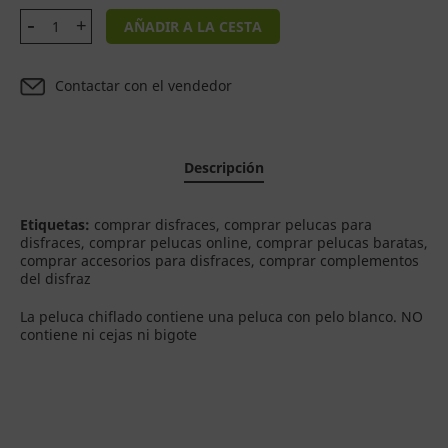
AÑADIR A LA CESTA
Contactar con el vendedor
Descripción
Etiquetas:
comprar disfraces, comprar pelucas para
disfraces, comprar pelucas online, comprar pelucas baratas,
comprar accesorios para disfraces, comprar complementos
del disfraz
La peluca chiflado contiene una peluca con pelo blanco. NO
contiene ni cejas ni bigote