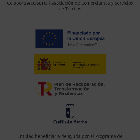
Colabora
ACOSETO
l Asociación de Comerciantes y Servicios
de Torrijos
Entidad beneficiaria de ayuda por el Programa de