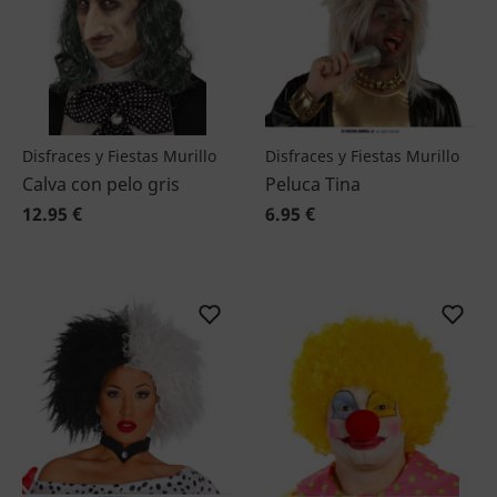
Disfraces y Fiestas Murillo
Disfraces y Fiestas Murillo
Calva con pelo gris
Peluca Tina
12.95 €
6.95 €