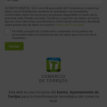
ACOSETO DIGITAL, SLU como Responsable del Tratamiento tratará tus
datos con la finalidad de remitirte la newsletter con novedades
comerciales sobre los servicios y productos disponibles a través de la
presente web. Puedes acceder, rectificar y suprimir tus datos, así como
ejercer otros derechos consultando la información adicional y detallada
sobre protección de datos en nuestra
Política de Privacidad
He leído y acepto las condiciones contenidas en la política de
privacidad sobre el tratamiento de mis datos para el envío de la
newsletter.
Enviar
COMERCIO
DE TORRIJOS
Esta web es una iniciativa del
Excmo. Ayuntamiento de
Torrijos
para la transformación tecnológica del comercio
local.