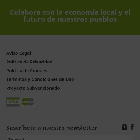
Colabora con la economía local y el
futuro de nuestros pueblos
Aviso Legal
Política de Privacidad
Política de Cookies
Términos y Condiciones de Uso
Proyecto Subvencionado
Suscríbete a nuestro newsletter