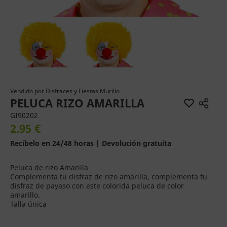
Vendido por
Disfraces y Fiestas Murillo
PELUCA RIZO AMARILLA
GI90202
2.95 €
Recíbelo en 24/48 horas | Devolución gratuita
Peluca de rizo Amarilla
Complementa tu disfraz de rizo amarilla, complementa tu
disfraz de payaso con este colorida peluca de color
amarillo.
Talla única