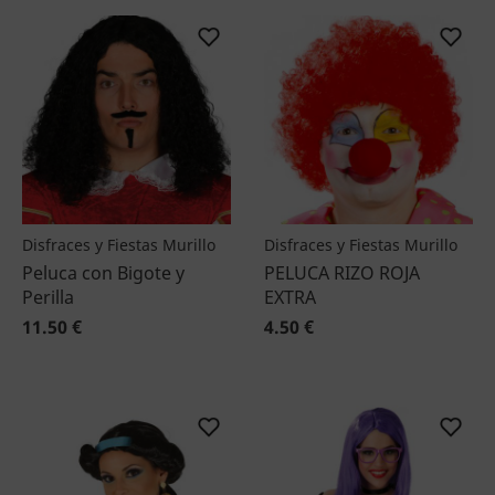
Disfraces y Fiestas Murillo
Disfraces y Fiestas Murillo
Peluca con Bigote y
PELUCA RIZO ROJA
Perilla
EXTRA
11.50 €
4.50 €