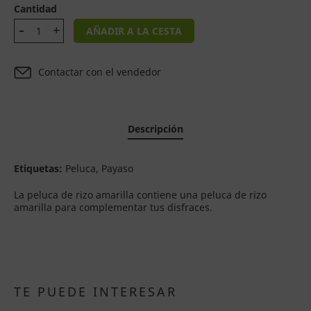
Cantidad
AÑADIR A LA CESTA
Contactar con el vendedor
Descripción
Etiquetas:
Peluca, Payaso
La peluca de rizo amarilla contiene una peluca de rizo
amarilla para complementar tus disfraces.
TE PUEDE INTERESAR