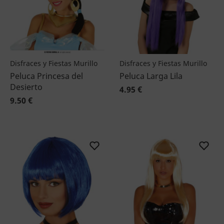
Disfraces y Fiestas Murillo
Disfraces y Fiestas Murillo
Peluca Princesa del
Peluca Larga Lila
Desierto
4.95 €
9.50 €