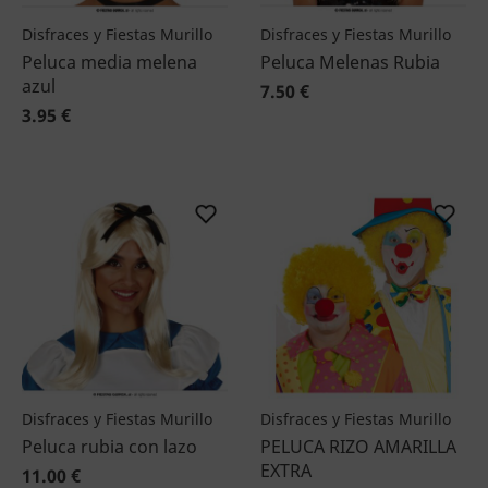
Disfraces y Fiestas Murillo
Disfraces y Fiestas Murillo
Peluca media melena
Peluca Melenas Rubia
azul
7.50 €
3.95 €
Disfraces y Fiestas Murillo
Disfraces y Fiestas Murillo
Peluca rubia con lazo
PELUCA RIZO AMARILLA
EXTRA
11.00 €