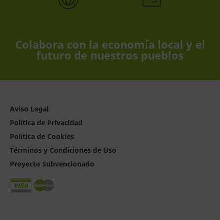
Colabora con la economía local y el
futuro de nuestros pueblos
Aviso Legal
Política de Privacidad
Política de Cookies
Términos y Condiciones de Uso
Proyecto Subvencionado