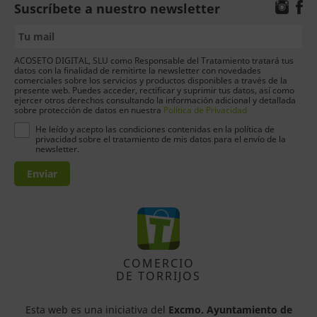
Suscríbete a nuestro newsletter
ACOSETO DIGITAL, SLU como Responsable del Tratamiento tratará tus
datos con la finalidad de remitirte la newsletter con novedades
comerciales sobre los servicios y productos disponibles a través de la
presente web. Puedes acceder, rectificar y suprimir tus datos, así como
ejercer otros derechos consultando la información adicional y detallada
sobre protección de datos en nuestra
Política de Privacidad
He leído y acepto las condiciones contenidas en la política de
privacidad sobre el tratamiento de mis datos para el envío de la
newsletter.
Enviar
COMERCIO
DE TORRIJOS
Esta web es una iniciativa del
Excmo. Ayuntamiento de