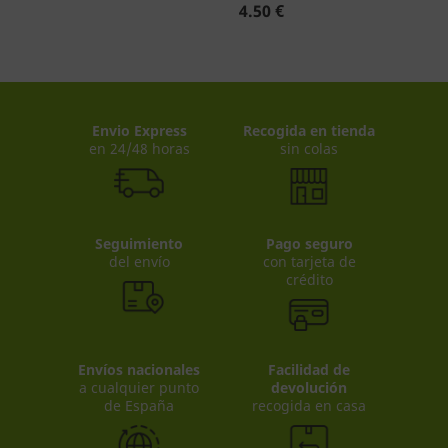
4.50 €
Envio Express
Recogida en tienda
en 24/48 horas
sin colas
Seguimiento
Pago seguro
del envío
con tarjeta de
crédito
Envíos nacionales
Facilidad de
a cualquier punto
devolución
de España
recogida en casa