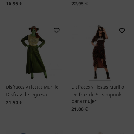
16.95 €
22.95 €
Disfraces y Fiestas Murillo
Disfraces y Fiestas Murillo
Disfraz de Ogresa
Disfraz de Steampunk
para mujer
21.50 €
21.00 €