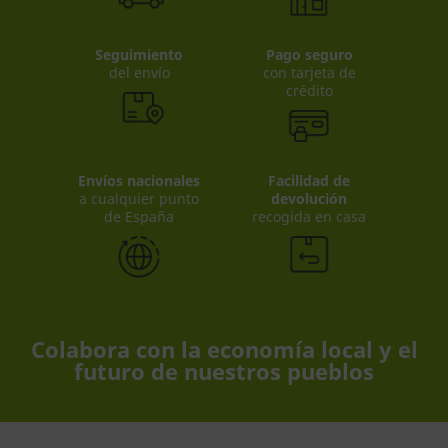
Seguimiento
Pago seguro
del envío
con tarjeta de
crédito
Envíos nacionales
Facilidad de
a cualquier punto
devolución
de España
recogida en casa
Colabora con la economía local y el
futuro de nuestros pueblos