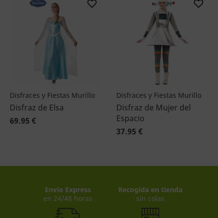
Disfraces y Fiestas Murillo
Disfraces y Fiestas Murillo
Disfraz de Elsa
Disfraz de Mujer del
Espacio
69.95 €
37.95 €
Envio Express
Recogida en tienda
en 24/48 horas
sin colas