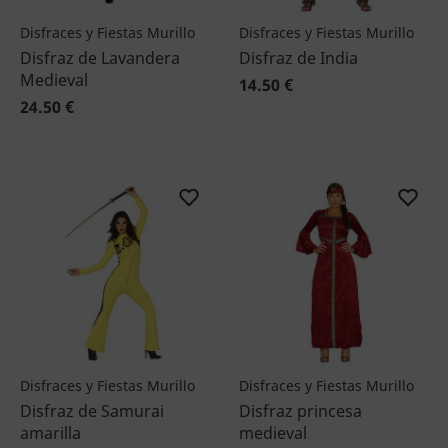
Disfraces y Fiestas Murillo
Disfraces y Fiestas Murillo
Disfraz de Lavandera
Disfraz de India
Medieval
14.50 €
24.50 €
Disfraces y Fiestas Murillo
Disfraces y Fiestas Murillo
Disfraz de Samurai
Disfraz princesa
amarilla
medieval