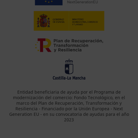
Entidad beneficiaria de ayuda por el Programa de
modernización del comercio: Fondo Tecnológico, en el
marco del Plan de Recuperación, Transformación y
Resiliencia - Financiado por la Unión Europea - Next
Generation EU - en su convocatoria de ayudas para el año
2023