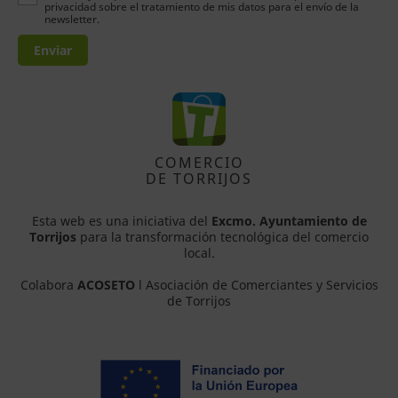
privacidad sobre el tratamiento de mis datos para el envío de la
newsletter.
Enviar
COMERCIO
DE TORRIJOS
Esta web es una iniciativa del
Excmo. Ayuntamiento de
Torrijos
para la transformación tecnológica del comercio
local.
Colabora
ACOSETO
l Asociación de Comerciantes y Servicios
de Torrijos