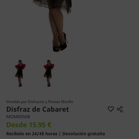
Vendido por
Disfraces y Fiestas Murillo
Disfraz de Cabaret
MOM00508
Desde 15.95 €
Recíbelo en 24/48 horas | Devolución gratuita