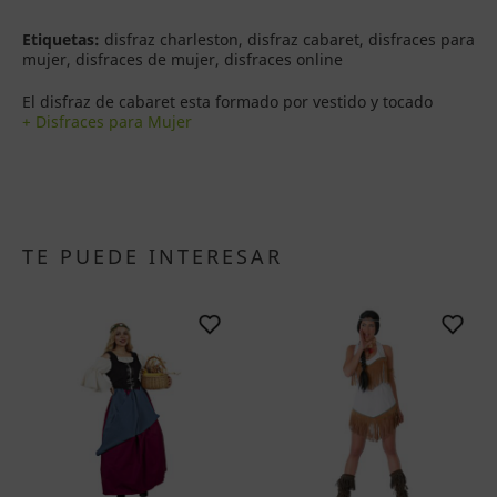
Etiquetas:
disfraz charleston, disfraz cabaret, disfraces para
mujer, disfraces de mujer, disfraces online
El disfraz de cabaret esta formado por vestido y tocado
+ Disfraces para Mujer
TE PUEDE INTERESAR