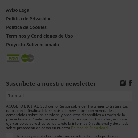
Aviso Legal
Política de Privacidad
Política de Cookies
Términos y Condiciones de Uso
Proyecto Subvencionado
Suscríbete a nuestro newsletter
ACOSETO DIGITAL, SLU como Responsable del Tratamiento tratará tus
datos con la finalidad de remitirte la newsletter con novedades
comerciales sobre los servicios y productos disponibles a través de la
presente web. Puedes acceder, rectificar y suprimir tus datos, así como
ejercer otros derechos consultando la información adicional y detallada
sobre protección de datos en nuestra
Política de Privacidad
He leído y acepto las condiciones contenidas en la política de