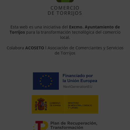
COMERCIO
DE TORRIJOS
Esta web es una iniciativa del
Excmo. Ayuntamiento de
Torrijos
para la transformación tecnológica del comercio
local.
Colabora
ACOSETO
l Asociación de Comerciantes y Servicios
de Torrijos