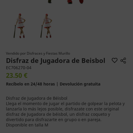
Vendido por
Disfraces y Fiestas Murillo
Disfraz de Jugadora de Beisbol
EC706270-04
23.50 €
Recíbelo en 24/48 horas | Devolución gratuita
Disfraz de Jugadora de Béisbol
Llega el momento de jugar el partido de golpear la pelota y
lanzarla lo más lejos posible, disfrazate con este original
disfraz de Jugadora de béisbol, un disfraz coqueto y
divertido para disfrazarte en grupo o en pareja.
Disponible en talla M