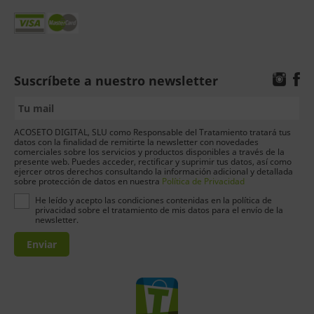
Suscríbete a nuestro newsletter
ACOSETO DIGITAL, SLU como Responsable del Tratamiento tratará tus
datos con la finalidad de remitirte la newsletter con novedades
comerciales sobre los servicios y productos disponibles a través de la
presente web. Puedes acceder, rectificar y suprimir tus datos, así como
ejercer otros derechos consultando la información adicional y detallada
sobre protección de datos en nuestra
Política de Privacidad
He leído y acepto las condiciones contenidas en la política de
privacidad sobre el tratamiento de mis datos para el envío de la
newsletter.
Enviar