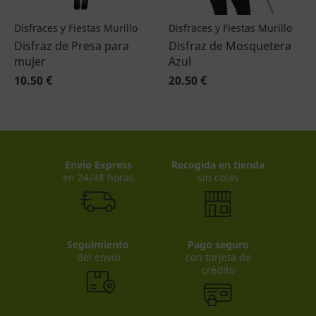
Disfraces y Fiestas Murillo
Disfraces y Fiestas Murillo
Disfraz de Presa para
Disfraz de Mosquetera
mujer
Azul
10.50 €
20.50 €
Envio Express
Recogida en tienda
en 24/48 horas
sin colas
Seguimiento
Pago seguro
del envío
con tarjeta de
crédito