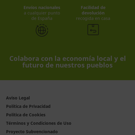
Envíos nacionales
Facilidad de
a cualquier punto
devolución
de España
recogida en casa
Colabora con la economía local y el
futuro de nuestros pueblos
Aviso Legal
Política de Privacidad
Política de Cookies
Términos y Condiciones de Uso
Proyecto Subvencionado