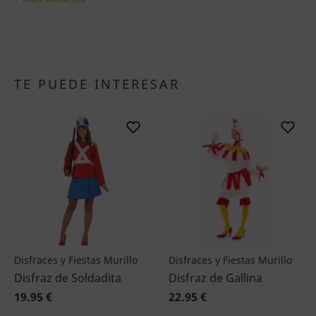
TE PUEDE INTERESAR
Disfraces y Fiestas Murillo
Disfraces y Fiestas Murillo
Disfraz de Soldadita
Disfraz de Gallina
19.95 €
22.95 €