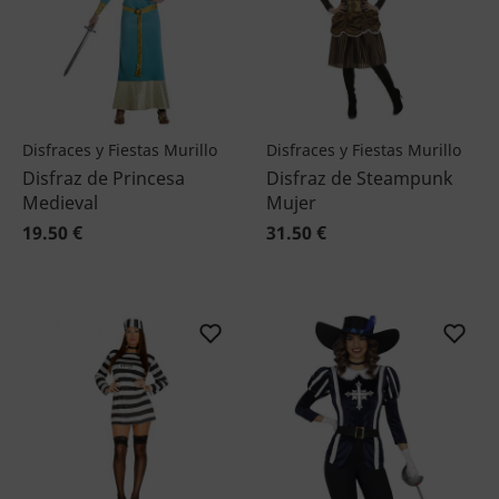
Disfraces y Fiestas Murillo
Disfraces y Fiestas Murillo
Disfraz de Princesa
Disfraz de Steampunk
Medieval
Mujer
19.50 €
31.50 €