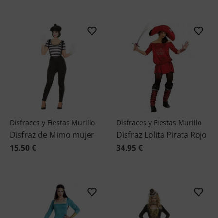
Disfraces y Fiestas Murillo
Disfraces y Fiestas Murillo
Disfraz de Mimo mujer
Disfraz Lolita Pirata Rojo
15.50 €
34.95 €