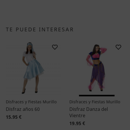
TE PUEDE INTERESAR
Disfraces y Fiestas Murillo
Disfraces y Fiestas Murillo
Disfraz años 60
Disfraz Danza del
Vientre
15.95 €
19.95 €