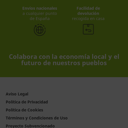
Envíos nacionales
Facilidad de
a cualquier punto
devolución
de España
recogida en casa
Colabora con la economía local y el
futuro de nuestros pueblos
Aviso Legal
Política de Privacidad
Política de Cookies
Términos y Condiciones de Uso
Proyecto Subvencionado