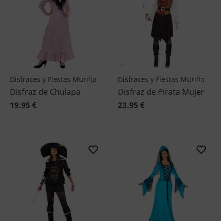
Disfraces y Fiestas Murillo
Disfraces y Fiestas Murillo
Disfraz de Chulapa
Disfraz de Pirata Mujer
19.95 €
23.95 €