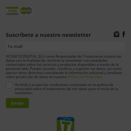
Suscríbete a nuestro newsletter
ACOSETO DIGITAL, SLU como Responsable del Tratamiento tratará tus
datos con la finalidad de remitirte la newsletter con novedades
comerciales sobre los servicios y productos disponibles a través de la
presente web. Puedes acceder, rectificar y suprimir tus datos, así como
ejercer otros derechos consultando la información adicional y detallada
sobre protección de datos en nuestra
Política de Privacidad
He leído y acepto las condiciones contenidas en la política de
privacidad sobre el tratamiento de mis datos para el envío de la
newsletter.
Enviar