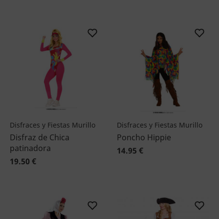
Disfraces y Fiestas Murillo
Disfraces y Fiestas Murillo
Disfraz de Chica
Poncho Hippie
patinadora
14.95 €
19.50 €