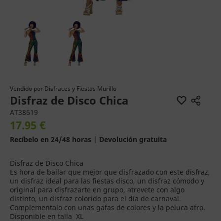
Vendido por
Disfraces y Fiestas Murillo
Disfraz de Disco Chica
AT38619
17.95 €
Recíbelo en 24/48 horas | Devolución gratuita
Disfraz de Disco Chica
Es hora de bailar que mejor que disfrazado con este disfraz,
un disfraz ideal para las fiestas disco, un disfraz cómodo y
original para disfrazarte en grupo, atrevete con algo
distinto, un disfraz colorido para el día de carnaval.
Complementalo con unas gafas de colores y la peluca afro.
Disponible en talla XL