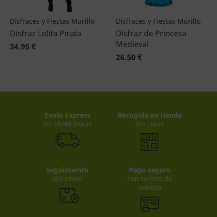
Disfraces y Fiestas Murillo
Disfraces y Fiestas Murillo
Disfraz Lolita Pirata
Disfraz de Princesa
Medieval
34.95 €
26.50 €
Envio Express
Recogida en tienda
en 24/48 horas
sin colas
Seguimiento
Pago seguro
del envío
con tarjeta de
crédito