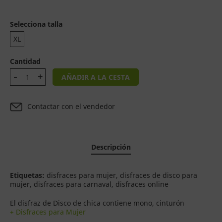
Selecciona talla
XL
Cantidad
AÑADIR A LA CESTA
Contactar con el vendedor
Descripción
Etiquetas:
disfraces para mujer, disfraces de disco para
mujer, disfraces para carnaval, disfraces online
El disfraz de Disco de chica contiene mono, cinturón
+ Disfraces para Mujer