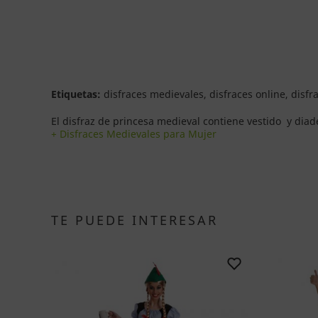
Etiquetas:
disfraces medievales, disfraces online, disf
El disfraz de princesa medieval contiene vestido y dia
+ Disfraces Medievales para Mujer
TE PUEDE INTERESAR