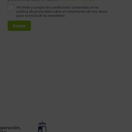
He leído y acepto las condiciones contenidas en la
política de privacidad sobre el tratamiento de mis datos
para el envío de la newsletter.
Enviar