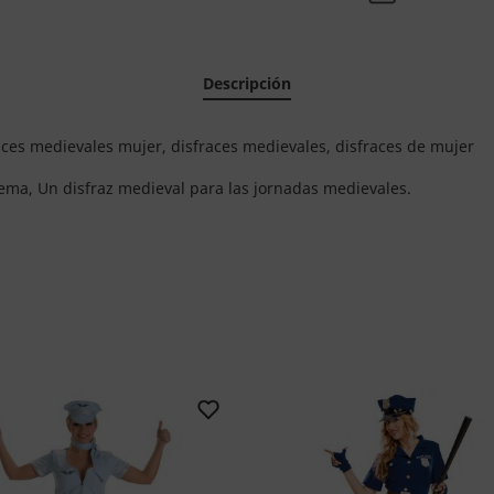
Descripción
races medievales mujer, disfraces medievales, disfraces de mujer
dema, Un disfraz medieval para las jornadas medievales.