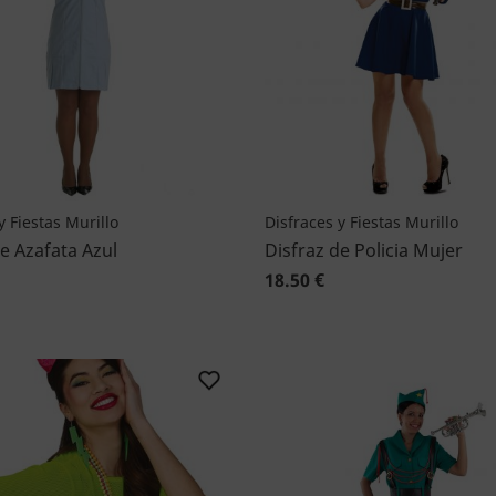
y Fiestas Murillo
Disfraces y Fiestas Murillo
e Azafata Azul
Disfraz de Policia Mujer
18.50 €