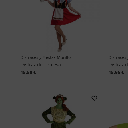
Disfraces y Fiestas Murillo
Disfraces 
Disfraz de Tirolesa
Disfraz d
15.50 €
15.95 €