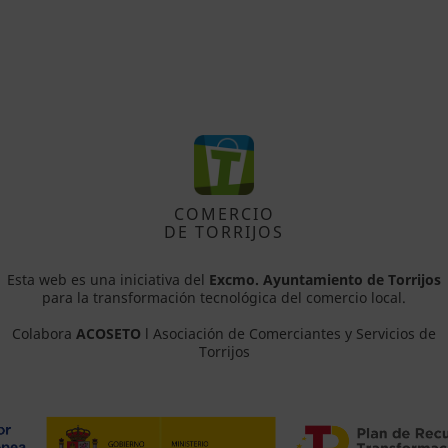
COMERCIO
DE TORRIJOS
Esta web es una iniciativa del
Excmo. Ayuntamiento de Torrijos
para la transformación tecnológica del comercio local.
Colabora
ACOSETO
l Asociación de Comerciantes y Servicios de
Torrijos