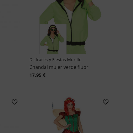
Disfraces y Fiestas Murillo
Chandal mujer verde fluor
17.95 €