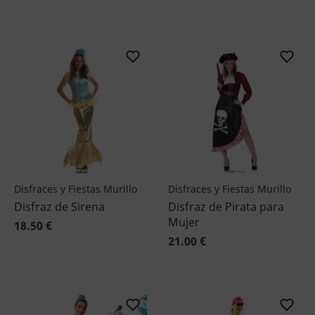
Disfraces y Fiestas Murillo
Disfraces y Fiestas Murillo
Disfraz de Sirena
Disfraz de Pirata para
Mujer
18.50 €
21.00 €