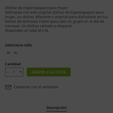
Disfraz de Espantapajaro para mujer
Disfrazate con este original disfraz de Espantapajaro para
mujer, un disfraz diferente y original para disfrazarte en tus
fiestas de disfraces o bien para salir en grupo en el día de
carnaval. Un disfraz cómodo y elegante.
Disponible en talla M y XL
Selecciona talla
M
XL
Cantidad
AÑADIR A LA CESTA
Contactar con el vendedor
Descripción