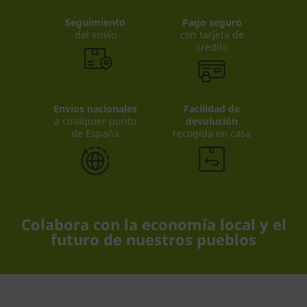
Seguimiento
Pago seguro
del envío
con tarjeta de
crédito
Envíos nacionales
Facilidad de
a cualquier punto
devolución
de España
recogida en casa
Colabora con la economía local y el
futuro de nuestros pueblos