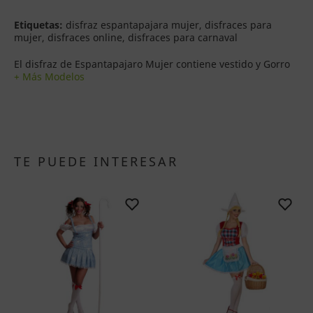
Etiquetas:
disfraz espantapajara mujer, disfraces para
mujer, disfraces online, disfraces para carnaval
El disfraz de Espantapajaro Mujer contiene vestido y Gorro
+ Más Modelos
TE PUEDE INTERESAR