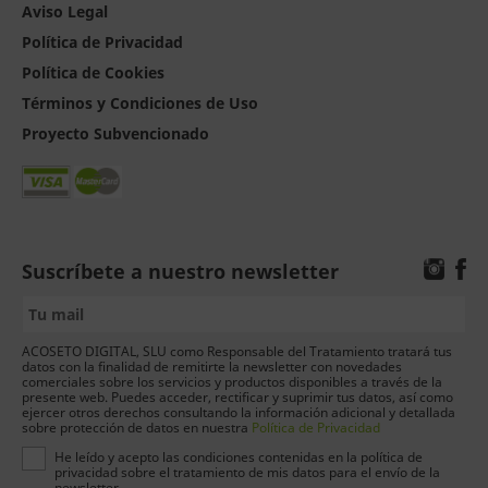
Aviso Legal
Política de Privacidad
Política de Cookies
Términos y Condiciones de Uso
Proyecto Subvencionado
Suscríbete a nuestro newsletter
ACOSETO DIGITAL, SLU como Responsable del Tratamiento tratará tus
datos con la finalidad de remitirte la newsletter con novedades
comerciales sobre los servicios y productos disponibles a través de la
presente web. Puedes acceder, rectificar y suprimir tus datos, así como
ejercer otros derechos consultando la información adicional y detallada
sobre protección de datos en nuestra
Política de Privacidad
He leído y acepto las condiciones contenidas en la política de
privacidad sobre el tratamiento de mis datos para el envío de la
newsletter.