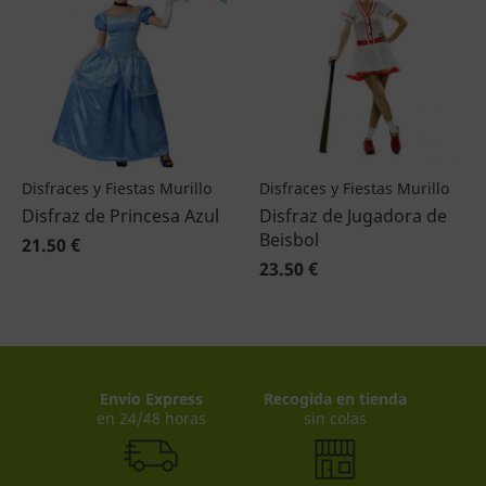
Disfraces y Fiestas Murillo
Disfraces y Fiestas Murillo
Disfraz de Princesa Azul
Disfraz de Jugadora de
Beisbol
21.50 €
23.50 €
Envio Express
Recogida en tienda
en 24/48 horas
sin colas