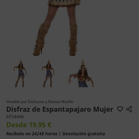
Vendido por
Disfraces y Fiestas Murillo
Disfraz de Espantapajaro Mujer
AT54496
Desde 19.95 €
Recíbelo en 24/48 horas | Devolución gratuita