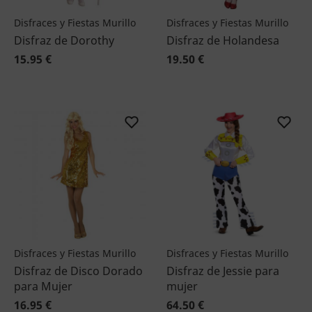
Disfraces y Fiestas Murillo
Disfraces y Fiestas Murillo
Disfraz de Dorothy
Disfraz de Holandesa
15.95 €
19.50 €
Disfraces y Fiestas Murillo
Disfraces y Fiestas Murillo
Disfraz de Disco Dorado
Disfraz de Jessie para
para Mujer
mujer
16.95 €
64.50 €