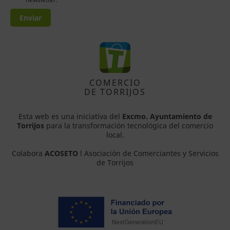
Enviar
COMERCIO
DE TORRIJOS
Esta web es una iniciativa del
Excmo. Ayuntamiento de
Torrijos
para la transformación tecnológica del comercio
local.
Colabora
ACOSETO
l Asociación de Comerciantes y Servicios
de Torrijos