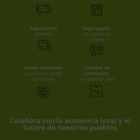
Seguimiento
Pago seguro
del envío
con tarjeta de
crédito
Envíos nacionales
Facilidad de
a cualquier punto
devolución
de España
recogida en casa
Colabora con la economía local y el
futuro de nuestros pueblos