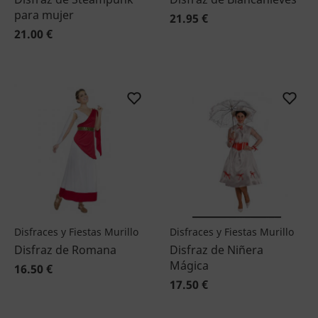
para mujer
21.95 €
21.00 €
Disfraces y Fiestas Murillo
Disfraces y Fiestas Murillo
Disfraz de Romana
Disfraz de Niñera
Mágica
16.50 €
17.50 €