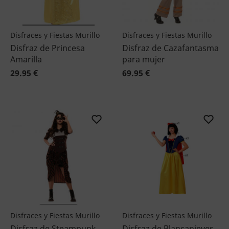
Disfraces y Fiestas Murillo
Disfraces y Fiestas Murillo
Disfraz de Princesa
Disfraz de Cazafantasma
Amarilla
para mujer
29.95 €
69.95 €
Disfraces y Fiestas Murillo
Disfraces y Fiestas Murillo
Disfraz de Steampunk
Disfraz de Blancanieves