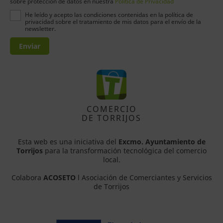
sobre protección de datos en nuestra
Política de Privacidad
He leído y acepto las condiciones contenidas en la política de
privacidad sobre el tratamiento de mis datos para el envío de la
newsletter.
Enviar
COMERCIO
DE TORRIJOS
Esta web es una iniciativa del
Excmo. Ayuntamiento de
Torrijos
para la transformación tecnológica del comercio
local.
Colabora
ACOSETO
l Asociación de Comerciantes y Servicios
de Torrijos