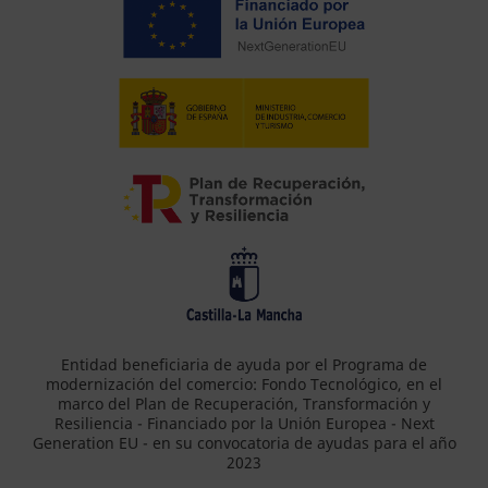
Entidad beneficiaria de ayuda por el Programa de
modernización del comercio: Fondo Tecnológico, en el
marco del Plan de Recuperación, Transformación y
Resiliencia - Financiado por la Unión Europea - Next
Generation EU - en su convocatoria de ayudas para el año
2023