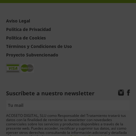
Aviso Legal
Política de Privacidad
Política de Cookies
Términos y Condiciones de Uso
Proyecto Subvencionado
Suscríbete a nuestro newsletter
ACOSETO DIGITAL, SLU como Responsable del Tratamiento tratará tus
datos con la finalidad de remitirte la newsletter con novedades
comerciales sobre los servicios y productos disponibles a través de la
presente web. Puedes acceder, rectificar y suprimir tus datos, así como
ejercer otros derechos consultando la información adicional y detallada