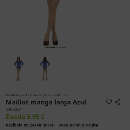
Vendido por
Disfraces y Fiestas Murillo
Maillot manga larga Azul
GI80324
Desde 5.95 €
Recíbelo en 24/48 horas | Devolución gratuita