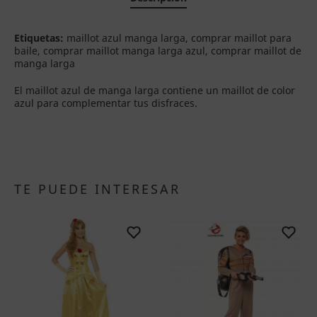
Etiquetas:
maillot azul manga larga, comprar maillot para
baile, comprar maillot manga larga azul, comprar maillot de
manga larga
El maillot azul de manga larga contiene un maillot de color
azul para complementar tus disfraces.
TE PUEDE INTERESAR