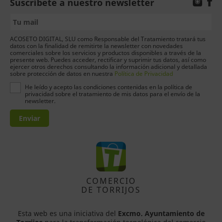
Suscríbete a nuestro newsletter
ACOSETO DIGITAL, SLU como Responsable del Tratamiento tratará tus
datos con la finalidad de remitirte la newsletter con novedades
comerciales sobre los servicios y productos disponibles a través de la
presente web. Puedes acceder, rectificar y suprimir tus datos, así como
ejercer otros derechos consultando la información adicional y detallada
sobre protección de datos en nuestra
Política de Privacidad
He leído y acepto las condiciones contenidas en la política de
privacidad sobre el tratamiento de mis datos para el envío de la
newsletter.
Enviar
COMERCIO
DE TORRIJOS
Esta web es una iniciativa del
Excmo. Ayuntamiento de