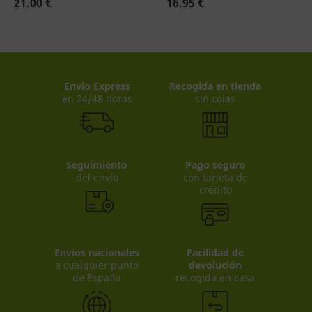
21.00 €
16.95 €
Envio Express
Recogida en tienda
en 24/48 horas
sin colas
Seguimiento
Pago seguro
del envío
con tarjeta de
crédito
Envíos nacionales
Facilidad de
a cualquier punto
devolución
de España
recogida en casa