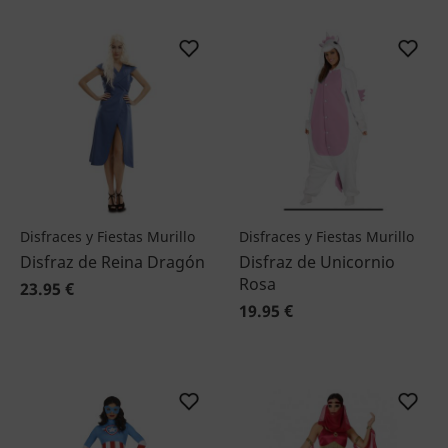
Disfraces y Fiestas Murillo
Disfraces y Fiestas Murillo
Disfraz de Reina Dragón
Disfraz de Unicornio
Rosa
23.95 €
19.95 €