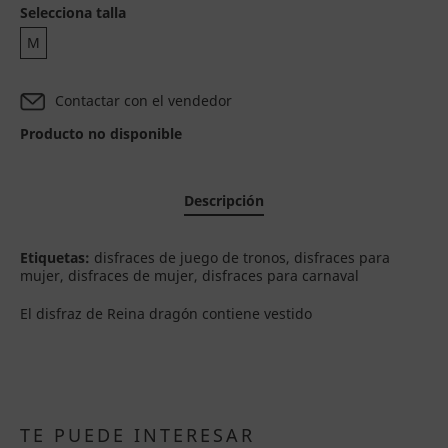
Selecciona talla
M
Contactar con el vendedor
Producto no disponible
Descripción
Etiquetas:
disfraces de juego de tronos, disfraces para
mujer, disfraces de mujer, disfraces para carnaval
El disfraz de Reina dragón contiene vestido
TE PUEDE INTERESAR