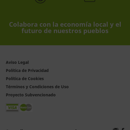
Colabora con la economía local y el
futuro de nuestros pueblos
Aviso Legal
Política de Privacidad
Política de Cookies
Términos y Condiciones de Uso
Proyecto Subvencionado