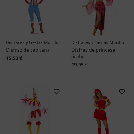
Disfraces y Fiestas Murillo
Disfraces y Fiestas Murillo
Disfraz de capitana
Disfraz de princesa
árabe
15.50 €
19.95 €