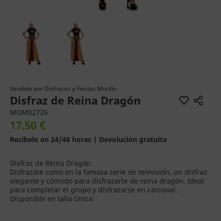
Vendido por
Disfraces y Fiestas Murillo
Disfraz de Reina Dragón
MOM02726
17.50 €
Recíbelo en 24/48 horas | Devolución gratuita
Disfraz de Reina Dragón
Disfrazate como en la famosa serie de televisión, un disfraz
elegante y cómodo para disfrazarte de reina dragón. Ideal
para completar el grupo y disfrazarse en carnaval.
Disponible en talla Única