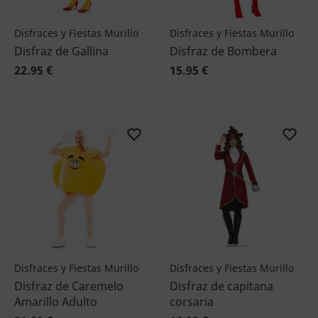
Disfraces y Fiestas Murillo
Disfraces y Fiestas Murillo
Disfraz de Gallina
Disfraz de Bombera
22.95 €
15.95 €
Disfraces y Fiestas Murillo
Disfraces y Fiestas Murillo
Disfraz de Caremelo
Disfraz de capitana
Amarillo Adulto
corsaria