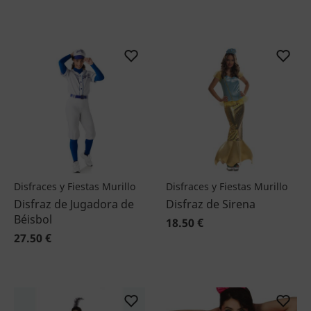
Disfraces y Fiestas Murillo
Disfraces y Fiestas Murillo
Disfraz de Jugadora de
Disfraz de Sirena
Béisbol
18.50 €
27.50 €