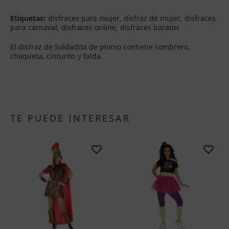
Etiquetas:
disfraces para mujer, disfraz de mujer, disfraces
para carnaval, disfraces online, disfraces baratos
El disfraz de Soldadita de plomo contiene sombrero,
chaqueta, cinturón y falda.
TE PUEDE INTERESAR