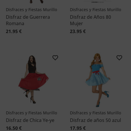
Disfraces y Fiestas Murillo
Disfraces y Fiestas Murillo
Disfraz de Guerrera
Disfraz de Años 80
Romana
Mujer
21.95 €
23.95 €
Disfraces y Fiestas Murillo
Disfraces y Fiestas Murillo
Disfraz de Chica Ye-ye
Disfraz de años 50 azul
16.50 €
17.95 €