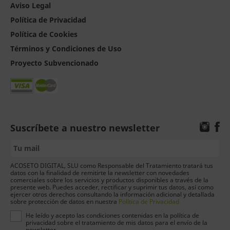
Aviso Legal
Política de Privacidad
Política de Cookies
Términos y Condiciones de Uso
Proyecto Subvencionado
Suscríbete a nuestro newsletter
ACOSETO DIGITAL, SLU como Responsable del Tratamiento tratará tus
datos con la finalidad de remitirte la newsletter con novedades
comerciales sobre los servicios y productos disponibles a través de la
presente web. Puedes acceder, rectificar y suprimir tus datos, así como
ejercer otros derechos consultando la información adicional y detallada
sobre protección de datos en nuestra
Política de Privacidad
He leído y acepto las condiciones contenidas en la política de
privacidad sobre el tratamiento de mis datos para el envío de la
newsletter.