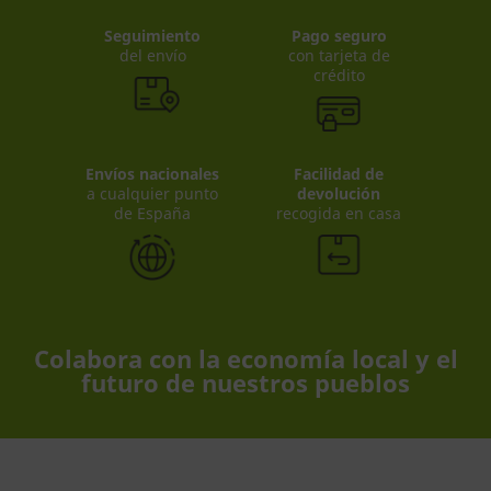
Seguimiento
Pago seguro
del envío
con tarjeta de
crédito
Envíos nacionales
Facilidad de
a cualquier punto
devolución
de España
recogida en casa
Colabora con la economía local y el
futuro de nuestros pueblos