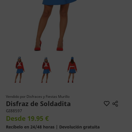
Vendido por
Disfraces y Fiestas Murillo
Disfraz de Soldadita
GI88597
Desde 19.95 €
Recíbelo en 24/48 horas | Devolución gratuita