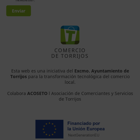
Enviar
COMERCIO
DE TORRIJOS
Esta web es una iniciativa del
Excmo. Ayuntamiento de
Torrijos
para la transformación tecnológica del comercio
local.
Colabora
ACOSETO
l Asociación de Comerciantes y Servicios
de Torrijos