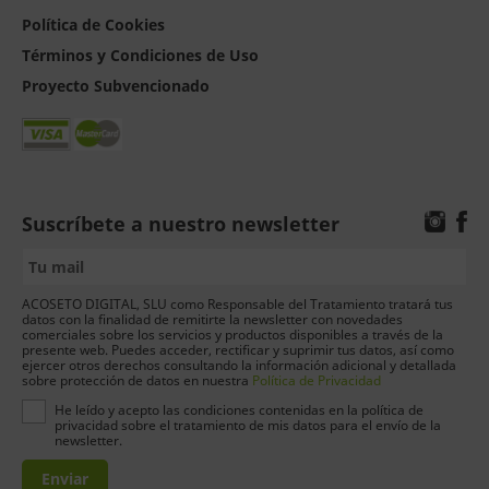
Política de Cookies
Términos y Condiciones de Uso
Proyecto Subvencionado
Suscríbete a nuestro newsletter
ACOSETO DIGITAL, SLU como Responsable del Tratamiento tratará tus
datos con la finalidad de remitirte la newsletter con novedades
comerciales sobre los servicios y productos disponibles a través de la
presente web. Puedes acceder, rectificar y suprimir tus datos, así como
ejercer otros derechos consultando la información adicional y detallada
sobre protección de datos en nuestra
Política de Privacidad
He leído y acepto las condiciones contenidas en la política de
privacidad sobre el tratamiento de mis datos para el envío de la
newsletter.
Enviar