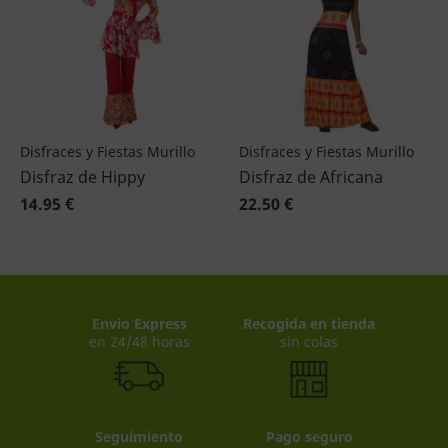
Disfraces y Fiestas Murillo
Disfraces y Fiestas Murillo
Disfraz de Hippy
Disfraz de Africana
14.95 €
22.50 €
Envio Express
Recogida en tienda
en 24/48 horas
sin colas
Seguimiento
Pago seguro