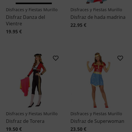
Disfraces y Fiestas Murillo
Disfraces y Fiestas Murillo
Disfraz Danza del
Disfraz de hada madrina
Vientre
22.95 €
19.95 €
Disfraces y Fiestas Murillo
Disfraces y Fiestas Murillo
Disfraz de Torera
Disfraz de Superwoman
19.50 €
23.50 €