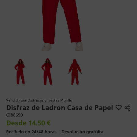
Vendido por
Disfraces y Fiestas Murillo
Disfraz de Ladron Casa de Papel
GI88690
Desde 14.50 €
Recíbelo en 24/48 horas | Devolución gratuita