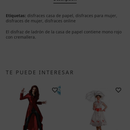
Etiquetas:
disfraces casa de papel, disfraces para mujer,
disfraces de mujer, disfraces online
El disfraz de ladrón de la casa de papel contiene mono rojo
con cremallera.
TE PUEDE INTERESAR