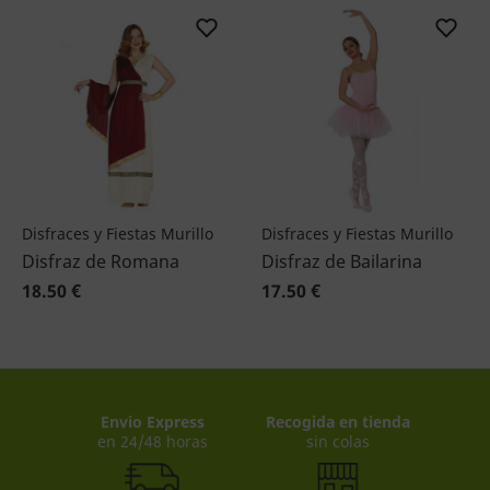
Disfraces y Fiestas Murillo
Disfraces y Fiestas Murillo
Disfraz de Romana
Disfraz de Bailarina
18.50 €
17.50 €
Envio Express
Recogida en tienda
en 24/48 horas
sin colas