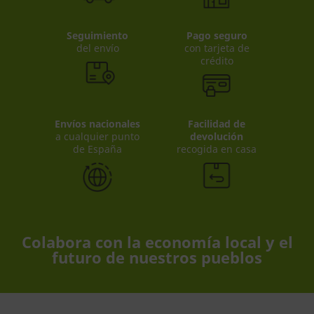
Seguimiento
Pago seguro
del envío
con tarjeta de
crédito
Envíos nacionales
Facilidad de
a cualquier punto
devolución
de España
recogida en casa
Colabora con la economía local y el
futuro de nuestros pueblos