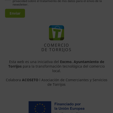
privacidad sobre el tratamiento de mis datos para el envío de la
newsletter.
Enviar
COMERCIO
DE TORRIJOS
Esta web es una iniciativa del
Excmo. Ayuntamiento de
Torrijos
para la transformación tecnológica del comercio
local.
Colabora
ACOSETO
l Asociación de Comerciantes y Servicios
de Torrijos