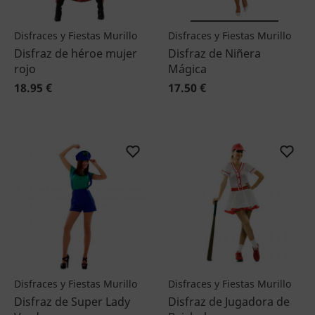
Disfraces y Fiestas Murillo
Disfraces y Fiestas Murillo
Disfraz de héroe mujer
Disfraz de Niñera
rojo
Mágica
18.95 €
17.50 €
Disfraces y Fiestas Murillo
Disfraces y Fiestas Murillo
Disfraz de Super Lady
Disfraz de Jugadora de