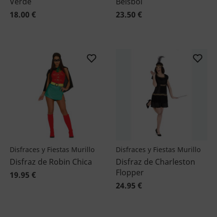
Verde
Beisbol
18.00 €
23.50 €
Disfraces y Fiestas Murillo
Disfraces y Fiestas Murillo
Disfraz de Robin Chica
Disfraz de Charleston
Flopper
19.95 €
24.95 €