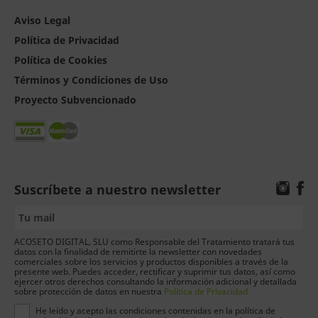
Aviso Legal
Política de Privacidad
Política de Cookies
Términos y Condiciones de Uso
Proyecto Subvencionado
Suscríbete a nuestro newsletter
ACOSETO DIGITAL, SLU como Responsable del Tratamiento tratará tus
datos con la finalidad de remitirte la newsletter con novedades
comerciales sobre los servicios y productos disponibles a través de la
presente web. Puedes acceder, rectificar y suprimir tus datos, así como
ejercer otros derechos consultando la información adicional y detallada
sobre protección de datos en nuestra
Política de Privacidad
He leído y acepto las condiciones contenidas en la política de