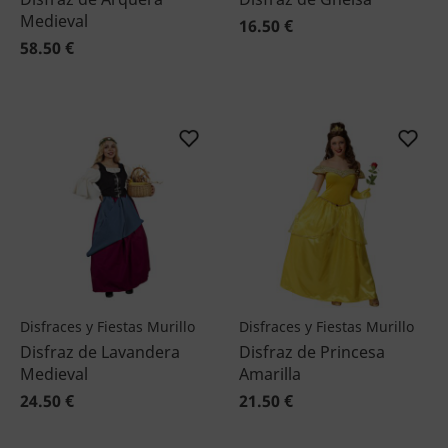
Medieval
16.50 €
58.50 €
Disfraces y Fiestas Murillo
Disfraces y Fiestas Murillo
Disfraz de Lavandera
Disfraz de Princesa
Medieval
Amarilla
24.50 €
21.50 €