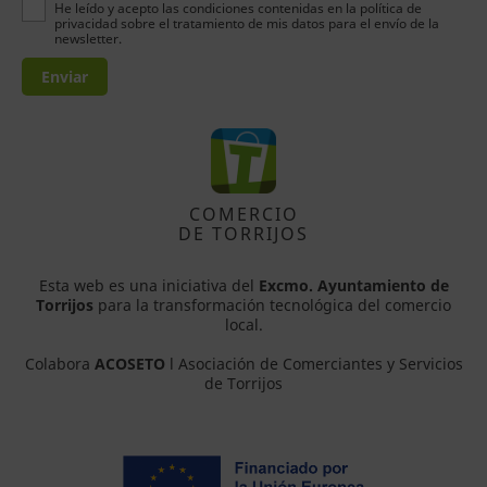
He leído y acepto las condiciones contenidas en la política de
privacidad sobre el tratamiento de mis datos para el envío de la
newsletter.
Enviar
COMERCIO
DE TORRIJOS
Esta web es una iniciativa del
Excmo. Ayuntamiento de
Torrijos
para la transformación tecnológica del comercio
local.
Colabora
ACOSETO
l Asociación de Comerciantes y Servicios
de Torrijos