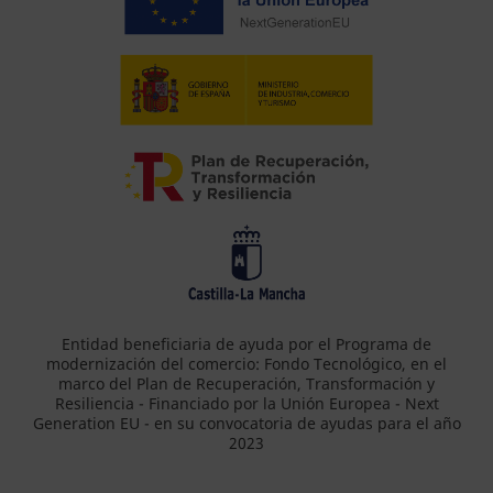
Entidad beneficiaria de ayuda por el Programa de
modernización del comercio: Fondo Tecnológico, en el
marco del Plan de Recuperación, Transformación y
Resiliencia - Financiado por la Unión Europea - Next
Generation EU - en su convocatoria de ayudas para el año
2023