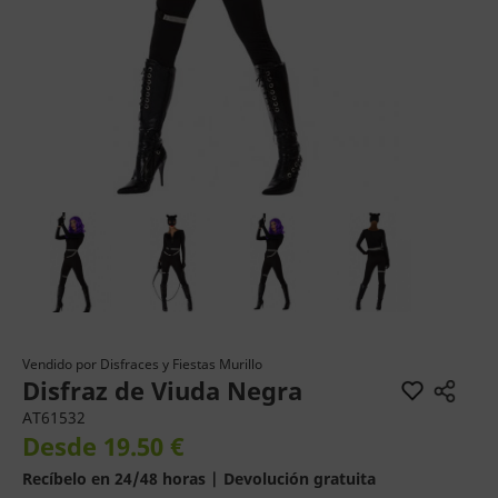
Vendido por
Disfraces y Fiestas Murillo
Disfraz de Viuda Negra
AT61532
Desde 19.50 €
Recíbelo en 24/48 horas | Devolución gratuita