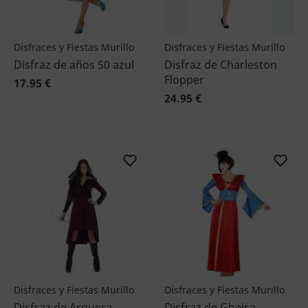
Disfraces y Fiestas Murillo
Disfraces y Fiestas Murillo
Disfraz de años 50 azul
Disfraz de Charleston
Flopper
17.95 €
24.95 €
Disfraces y Fiestas Murillo
Disfraces y Fiestas Murillo
Disfraz de Arquera
Disfraz de Gheisa