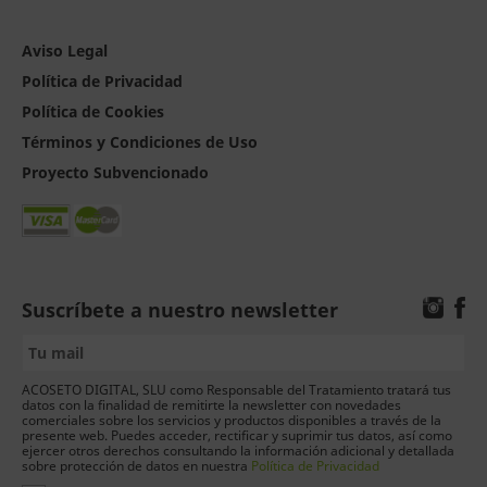
Aviso Legal
Política de Privacidad
Política de Cookies
Términos y Condiciones de Uso
Proyecto Subvencionado
Suscríbete a nuestro newsletter
ACOSETO DIGITAL, SLU como Responsable del Tratamiento tratará tus
datos con la finalidad de remitirte la newsletter con novedades
comerciales sobre los servicios y productos disponibles a través de la
presente web. Puedes acceder, rectificar y suprimir tus datos, así como
ejercer otros derechos consultando la información adicional y detallada
sobre protección de datos en nuestra
Política de Privacidad