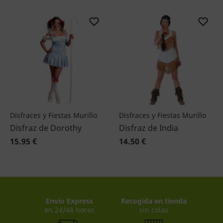
Disfraces y Fiestas Murillo
Disfraces y Fiestas Murillo
Disfraz de Dorothy
Disfraz de India
15.95 €
14.50 €
Envio Express
Recogida en tienda
en 24/48 horas
sin colas