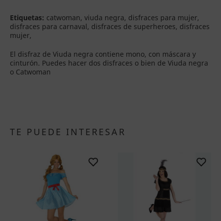
Etiquetas:
catwoman, viuda negra, disfraces para mujer,
disfraces para carnaval, disfraces de superheroes, disfraces
mujer,
El disfraz de Viuda negra contiene mono, con máscara y
cinturón. Puedes hacer dos disfraces o bien de Viuda negra
o Catwoman
TE PUEDE INTERESAR