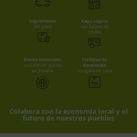
Seguimiento
Pago seguro
del envío
con tarjeta de
crédito
Envíos nacionales
Facilidad de
a cualquier punto
devolución
de España
recogida en casa
Colabora con la economía local y el
futuro de nuestros pueblos