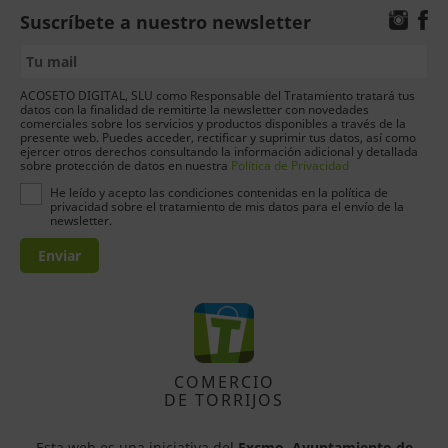
Suscríbete a nuestro newsletter
ACOSETO DIGITAL, SLU como Responsable del Tratamiento tratará tus
datos con la finalidad de remitirte la newsletter con novedades
comerciales sobre los servicios y productos disponibles a través de la
presente web. Puedes acceder, rectificar y suprimir tus datos, así como
ejercer otros derechos consultando la información adicional y detallada
sobre protección de datos en nuestra
Política de Privacidad
He leído y acepto las condiciones contenidas en la política de
privacidad sobre el tratamiento de mis datos para el envío de la
newsletter.
Enviar
COMERCIO
DE TORRIJOS
Esta web es una iniciativa del
Excmo. Ayuntamiento de