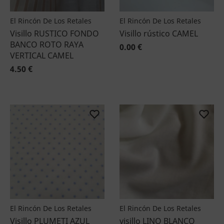
El Rincón De Los Retales
El Rincón De Los Retales
Visillo RUSTICO FONDO
Visillo rústico CAMEL
BANCO ROTO RAYA
0.00 €
VERTICAL CAMEL
4.50 €
El Rincón De Los Retales
El Rincón De Los Retales
Visillo PLUMETI AZUL
visillo LINO BLANCO