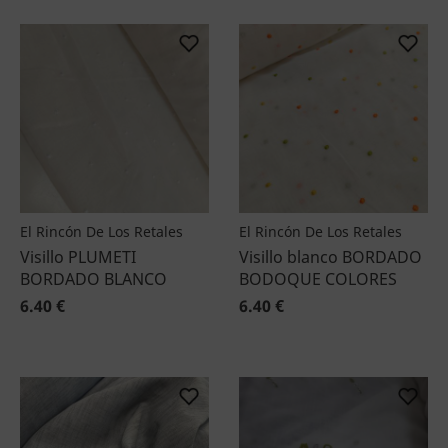
El Rincón De Los Retales
El Rincón De Los Retales
Visillo PLUMETI
Visillo blanco BORDADO
BORDADO BLANCO
BODOQUE COLORES
6.40 €
6.40 €