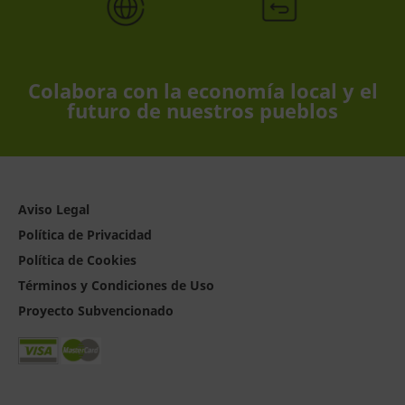
Colabora con la economía local y el
futuro de nuestros pueblos
Aviso Legal
Política de Privacidad
Política de Cookies
Términos y Condiciones de Uso
Proyecto Subvencionado