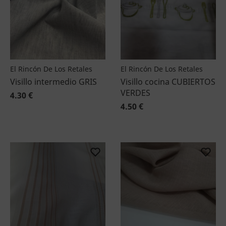
El Rincón De Los Retales
El Rincón De Los Retales
Visillo intermedio GRIS
Visillo cocina CUBIERTOS
VERDES
4.30 €
4.50 €