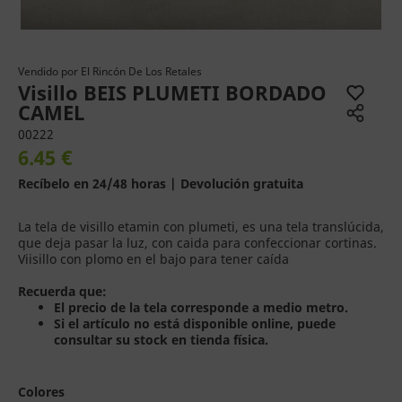
Vendido por
El Rincón De Los Retales
Visillo BEIS PLUMETI BORDADO
CAMEL
00222
6.45 €
Recíbelo en 24/48 horas | Devolución gratuita
La tela de visillo etamin con plumeti, es una tela translúcida,
que deja pasar la luz, con caida para confeccionar cortinas.
Viisillo con plomo en el bajo para tener caída
Recuerda que:
El precio de la tela corresponde a medio metro.
Si el artículo no está disponible online, puede
consultar su stock en tienda física.
Colores