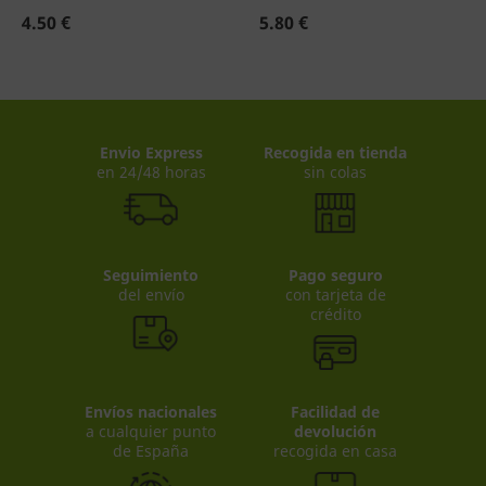
4.50 €
5.80 €
Envio Express
Recogida en tienda
en 24/48 horas
sin colas
Seguimiento
Pago seguro
del envío
con tarjeta de
crédito
Envíos nacionales
Facilidad de
a cualquier punto
devolución
de España
recogida en casa