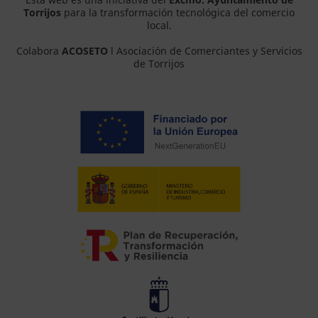
Torrijos
para la transformación tecnológica del comercio
local.
Colabora
ACOSETO
l Asociación de Comerciantes y Servicios
de Torrijos