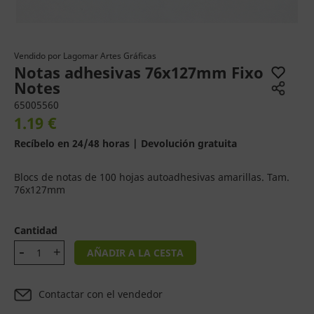
Vendido por
Lagomar Artes Gráficas
Notas adhesivas 76x127mm Fixo
Notes
65005560
1.19 €
Recíbelo en 24/48 horas | Devolución gratuita
Blocs de notas de 100 hojas autoadhesivas amarillas. Tam.
76x127mm
Cantidad
AÑADIR A LA CESTA
Contactar con el vendedor