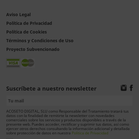
Aviso Legal
Política de Privacidad
Política de Cookies
Términos y Condiciones de Uso
Proyecto Subvencionado
Suscríbete a nuestro newsletter
ACOSETO DIGITAL, SLU como Responsable del Tratamiento tratará tus
datos con la finalidad de remitirte la newsletter con novedades
comerciales sobre los servicios y productos disponibles a través de la
presente web. Puedes acceder, rectificar y suprimir tus datos, así como
ejercer otros derechos consultando la información adicional y detallada
sobre protección de datos en nuestra
Política de Privacidad