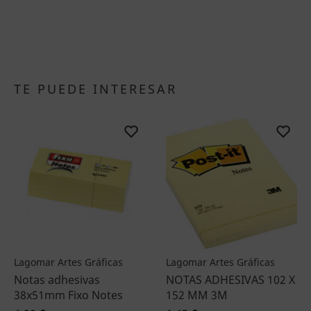
TE PUEDE INTERESAR
Lagomar Artes Gráficas
Lagomar Artes Gráficas
Notas adhesivas
NOTAS ADHESIVAS 102 X
38x51mm Fixo Notes
152 MM 3M