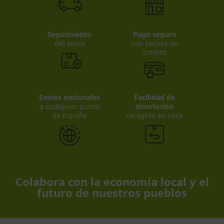
Seguimiento
Pago seguro
del envío
con tarjeta de
crédito
Envíos nacionales
Facilidad de
a cualquier punto
devolución
de España
recogida en casa
Colabora con la economía local y el
futuro de nuestros pueblos