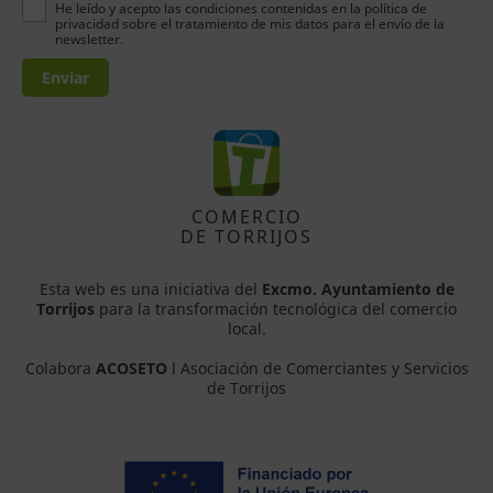
He leído y acepto las condiciones contenidas en la política de
privacidad sobre el tratamiento de mis datos para el envío de la
newsletter.
Enviar
COMERCIO
DE TORRIJOS
Esta web es una iniciativa del
Excmo. Ayuntamiento de
Torrijos
para la transformación tecnológica del comercio
local.
Colabora
ACOSETO
l Asociación de Comerciantes y Servicios
de Torrijos