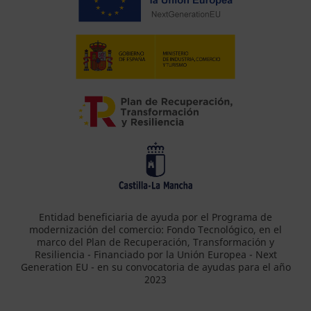
Entidad beneficiaria de ayuda por el Programa de
modernización del comercio: Fondo Tecnológico, en el
marco del Plan de Recuperación, Transformación y
Resiliencia - Financiado por la Unión Europea - Next
Generation EU - en su convocatoria de ayudas para el año
2023