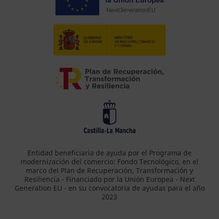
Entidad beneficiaria de ayuda por el Programa de
modernización del comercio: Fondo Tecnológico, en el
marco del Plan de Recuperación, Transformación y
Resiliencia - Financiado por la Unión Europea - Next
Generation EU - en su convocatoria de ayudas para el año
2023