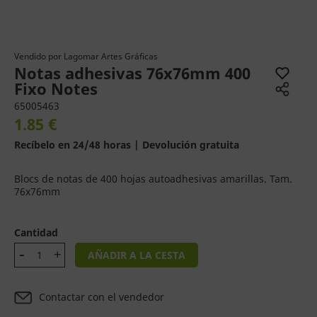
Vendido por
Lagomar Artes Gráficas
Notas adhesivas 76x76mm 400
Fixo Notes
65005463
1.85 €
Recíbelo en 24/48 horas | Devolución gratuita
Blocs de notas de 400 hojas autoadhesivas amarillas. Tam.
76x76mm
Cantidad
AÑADIR A LA CESTA
Contactar con el vendedor