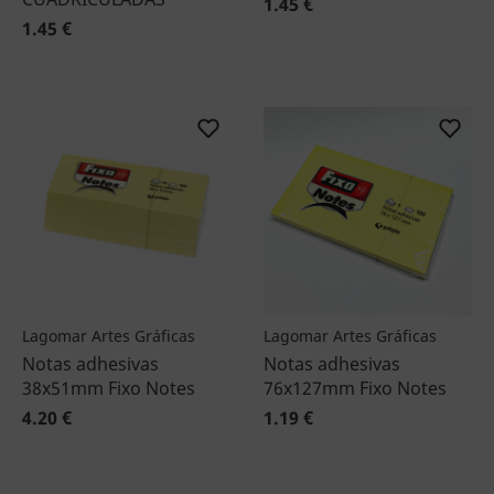
1.45 €
1.45 €
Lagomar Artes Gráficas
Lagomar Artes Gráficas
Notas adhesivas
Notas adhesivas
38x51mm Fixo Notes
76x127mm Fixo Notes
4.20 €
1.19 €