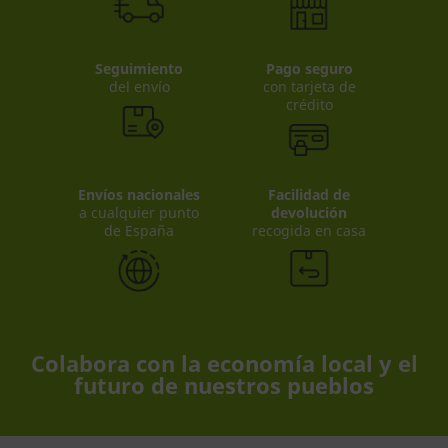
Seguimiento
Pago seguro
del envío
con tarjeta de
crédito
Envíos nacionales
Facilidad de
a cualquier punto
devolución
de España
recogida en casa
Colabora con la economía local y el
futuro de nuestros pueblos