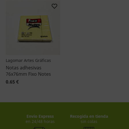
Lagomar Artes Gráficas
Notas adhesivas
76x76mm Fixo Notes
0.65 €
Envio Express
Recogida en tienda
en 24/48 horas
sin colas