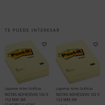
TE PUEDE INTERESAR
Lagomar Artes Gráficas
Lagomar Artes Gráficas
NOTAS ADHESIVAS 102 X
NOTAS ADHESIVAS 102 X
152 MM 3M
152 MM 3M
CUADRICULADAS