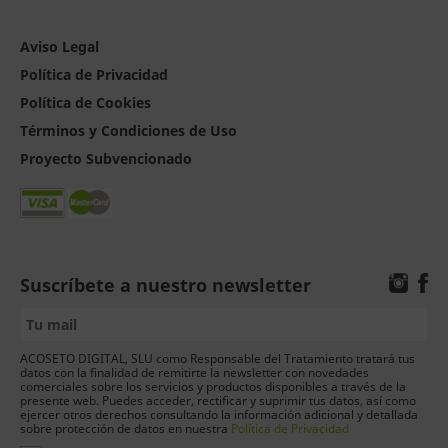
Aviso Legal
Política de Privacidad
Política de Cookies
Términos y Condiciones de Uso
Proyecto Subvencionado
Suscríbete a nuestro newsletter
ACOSETO DIGITAL, SLU como Responsable del Tratamiento tratará tus
datos con la finalidad de remitirte la newsletter con novedades
comerciales sobre los servicios y productos disponibles a través de la
presente web. Puedes acceder, rectificar y suprimir tus datos, así como
ejercer otros derechos consultando la información adicional y detallada
sobre protección de datos en nuestra
Política de Privacidad