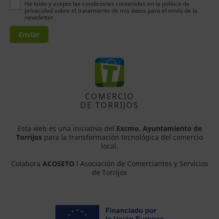
He leído y acepto las condiciones contenidas en la política de
privacidad sobre el tratamiento de mis datos para el envío de la
newsletter.
Enviar
COMERCIO
DE TORRIJOS
Esta web es una iniciativa del
Excmo. Ayuntamiento de
Torrijos
para la transformación tecnológica del comercio
local.
Colabora
ACOSETO
l Asociación de Comerciantes y Servicios
de Torrijos