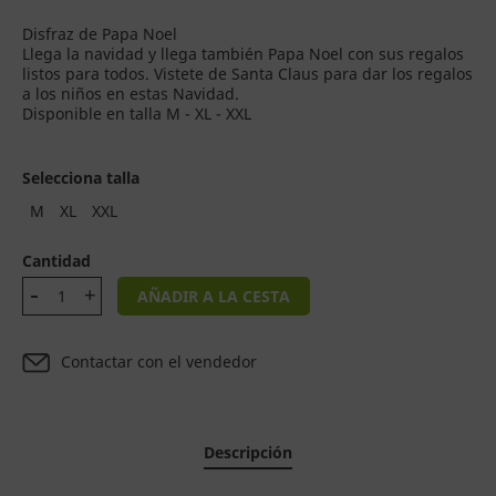
Disfraz de Papa Noel
Llega la navidad y llega también Papa Noel con sus regalos
listos para todos. Vistete de Santa Claus para dar los regalos
a los niños en estas Navidad.
Disponible en talla M - XL - XXL
Selecciona talla
M
XL
XXL
Cantidad
AÑADIR A LA CESTA
Contactar con el vendedor
Descripción