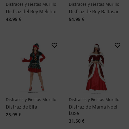
Disfraces y Fiestas Murillo
Disfraces y Fiestas Murillo
Disfraz del Rey Melchor
Disfraz de Rey Baltasar
48.95 €
54.95 €
Disfraces y Fiestas Murillo
Disfraces y Fiestas Murillo
Disfraz de Elfa
Disfraz de Mama Noel
Luxe
25.95 €
31.50 €