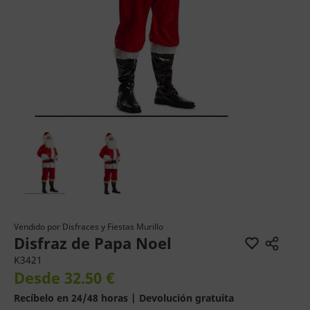
Vendido por
Disfraces y Fiestas Murillo
Disfraz de Papa Noel
K3421
Desde 32.50 €
Recíbelo en 24/48 horas | Devolución gratuita