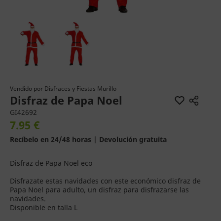
Vendido por
Disfraces y Fiestas Murillo
Disfraz de Papa Noel
GI42692
7.95 €
Recíbelo en 24/48 horas | Devolución gratuita
Disfraz de Papa Noel eco
Disfrazate estas navidades con este económico disfraz de
Papa Noel para adulto, un disfraz para disfrazarse las
navidades.
Disponible en talla L