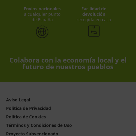
Envíos nacionales
Facilidad de
a cualquier punto
devolución
de España
recogida en casa
Colabora con la economía local y el
futuro de nuestros pueblos
Aviso Legal
Política de Privacidad
Política de Cookies
Términos y Condiciones de Uso
Proyecto Subvencionado