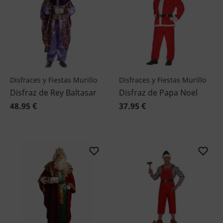
Disfraces y Fiestas Murillo
Disfraces y Fiestas Murillo
Disfraz de Rey Baltasar
Disfraz de Papa Noel
48.95 €
37.95 €