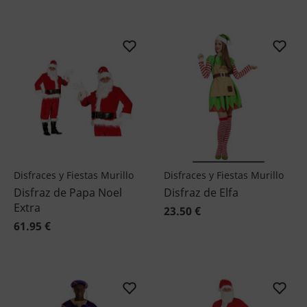
Disfraces y Fiestas Murillo
Disfraces y Fiestas Murillo
Disfraz de Papa Noel
Disfraz de Elfa
Extra
23.50 €
61.95 €