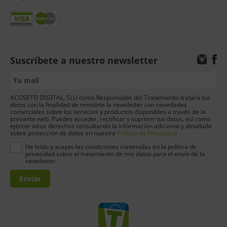
Suscríbete a nuestro newsletter
ACOSETO DIGITAL, SLU como Responsable del Tratamiento tratará tus
datos con la finalidad de remitirte la newsletter con novedades
comerciales sobre los servicios y productos disponibles a través de la
presente web. Puedes acceder, rectificar y suprimir tus datos, así como
ejercer otros derechos consultando la información adicional y detallada
sobre protección de datos en nuestra
Política de Privacidad
He leído y acepto las condiciones contenidas en la política de
privacidad sobre el tratamiento de mis datos para el envío de la
newsletter.
Enviar