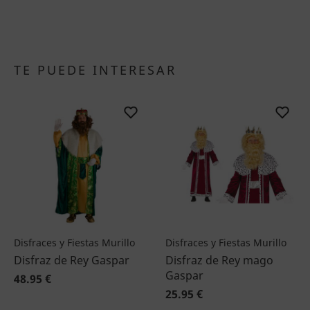
TE PUEDE INTERESAR
Disfraces y Fiestas Murillo
Disfraces y Fiestas Murillo
Disfraz de Rey Gaspar
Disfraz de Rey mago
Gaspar
48.95 €
25.95 €