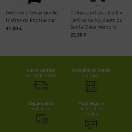
Disfraces y Fiestas Murillo
Disfraces y Fiestas Murillo
Disfraz de Rey Gaspar
Disfraz de Ayudante de
Santa Claus Hombre
41.00 €
22.50 €
Envio Express
Recogida en tienda
en 24/48 horas
sin colas
Seguimiento
Pago seguro
del envío
con tarjeta de
crédito