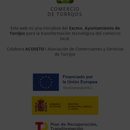
COMERCIO
DE TORRIJOS
Esta web es una iniciativa del
Excmo. Ayuntamiento de
Torrijos
para la transformación tecnológica del comercio
local.
Colabora
ACOSETO
l Asociación de Comerciantes y Servicios
de Torrijos