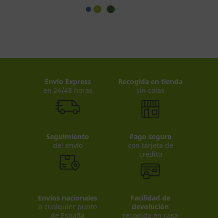
Envio Express
Recogida en tienda
en 24/48 horas
sin colas
Seguimiento
Pago seguro
del envío
con tarjeta de
crédito
Envíos nacionales
Facilidad de
a cualquier punto
devolución
de España
recogida en casa