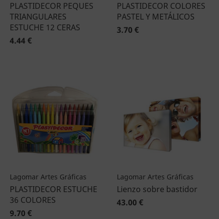
PLASTIDECOR PEQUES
PLASTIDECOR COLORES
TRIANGULARES
PASTEL Y METÁLICOS
ESTUCHE 12 CERAS
3.70 €
4.44 €
Lagomar Artes Gráficas
Lagomar Artes Gráficas
PLASTIDECOR ESTUCHE
Lienzo sobre bastidor
36 COLORES
43.00 €
9.70 €