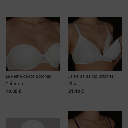
La Reina de los Botones
La Reina de los Botones
Yolanda
Alba
19.80 €
21.10 €