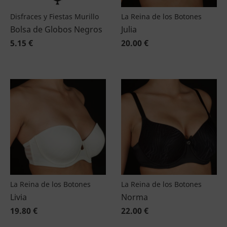
Disfraces y Fiestas Murillo
La Reina de los Botones
Bolsa de Globos Negros
Julia
5.15 €
20.00 €
La Reina de los Botones
La Reina de los Botones
Livia
Norma
19.80 €
22.00 €