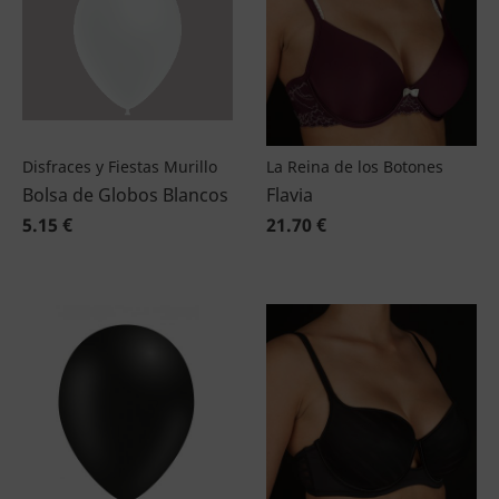
Disfraces y Fiestas Murillo
La Reina de los Botones
Bolsa de Globos Blancos
Flavia
5.15 €
21.70 €