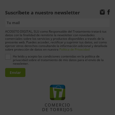
Suscríbete a nuestro newsletter
ACOSETO DIGITAL, SLU como Responsable del Tratamiento tratará tus
datos con la finalidad de remitirte la newsletter con novedades
comerciales sobre los servicios y productos disponibles a través de la
presente web. Puedes acceder, rectificar y suprimir tus datos, así como
ejercer otros derechos consultando la información adicional y detallada
sobre protección de datos en nuestra
Política de Privacidad
He leído y acepto las condiciones contenidas en la política de
privacidad sobre el tratamiento de mis datos para el envío de la
newsletter.
Enviar
COMERCIO
DE TORRIJOS