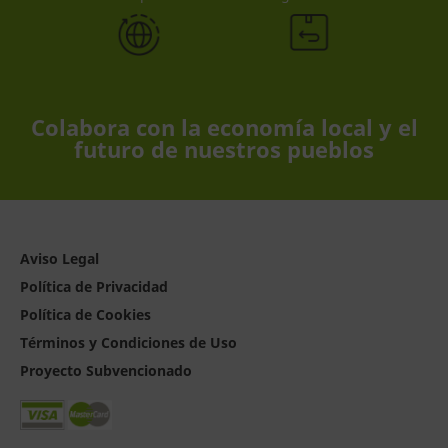
Colabora con la economía local y el
futuro de nuestros pueblos
Aviso Legal
Política de Privacidad
Política de Cookies
Términos y Condiciones de Uso
Proyecto Subvencionado