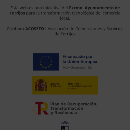
Esta web es una iniciativa del
Excmo. Ayuntamiento de
Torrijos
para la transformación tecnológica del comercio
local.
Colabora
ACOSETO
l Asociación de Comerciantes y Servicios
de Torrijos