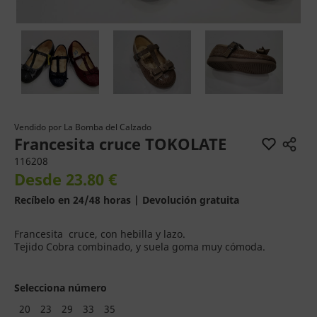
Vendido por
La Bomba del Calzado
Francesita cruce TOKOLATE
116208
Desde 23.80 €
Recíbelo en 24/48 horas | Devolución gratuita
Francesita cruce, con hebilla y lazo.
Tejido Cobra combinado, y suela goma muy cómoda.
Selecciona número
20
23
29
33
35