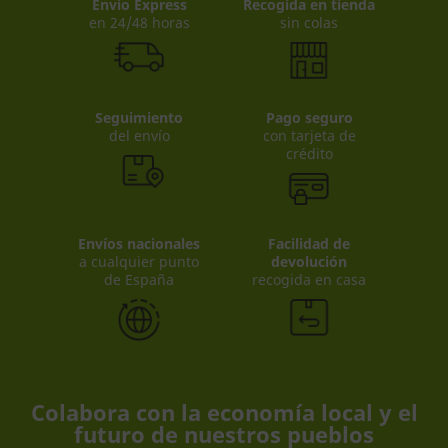
Envio Express
Recogida en tienda
en 24/48 horas
sin colas
Seguimiento
Pago seguro
del envío
con tarjeta de
crédito
Envíos nacionales
Facilidad de
a cualquier punto
devolución
de España
recogida en casa
Colabora con la economía local y el
futuro de nuestros pueblos