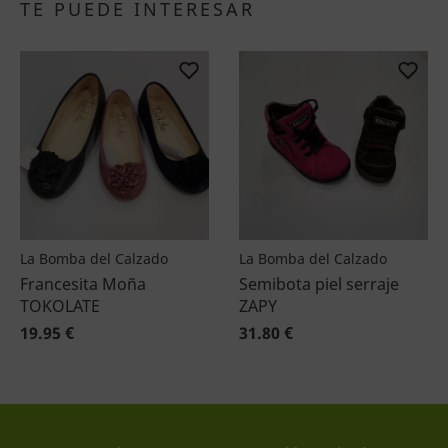
TE PUEDE INTERESAR
La Bomba del Calzado
La Bomba del Calzado
Francesita Moña
Semibota piel serraje
TOKOLATE
ZAPY
19.95 €
31.80 €