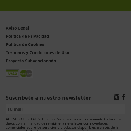
Aviso Legal
Política de Privacidad
Política de Cookies
Términos y Condiciones de Uso
Proyecto Subvencionado
Suscríbete a nuestro newsletter
ACOSETO DIGITAL, SLU como Responsable del Tratamiento tratará tus
datos con la finalidad de remitirte la newsletter con novedades
comerciales sobre los servicios y productos disponibles a través de la