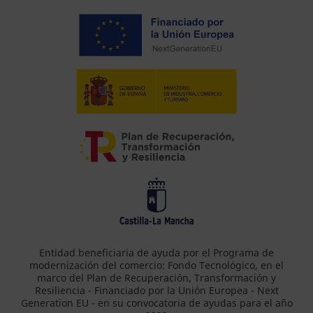
Entidad beneficiaria de ayuda por el Programa de
modernización del comercio: Fondo Tecnológico, en el
marco del Plan de Recuperación, Transformación y
Resiliencia - Financiado por la Unión Europea - Next
Generation EU - en su convocatoria de ayudas para el año