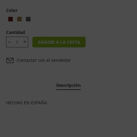
Color
Cantidad
AÑADIR A LA CESTA
Contactar con el vendedor
Descripción
HECHAS EN ESPAÑA