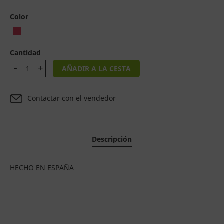
Color
Cantidad
AÑADIR A LA CESTA
Contactar con el vendedor
Descripción
HECHO EN ESPAÑA