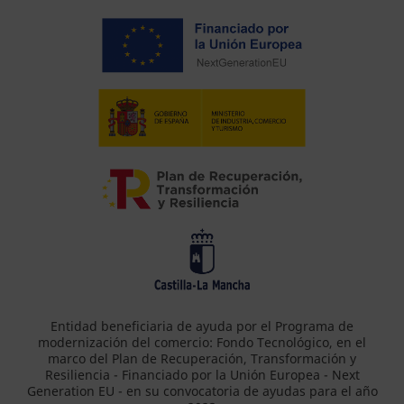
Entidad beneficiaria de ayuda por el Programa de
modernización del comercio: Fondo Tecnológico, en el
marco del Plan de Recuperación, Transformación y
Resiliencia - Financiado por la Unión Europea - Next
Generation EU - en su convocatoria de ayudas para el año