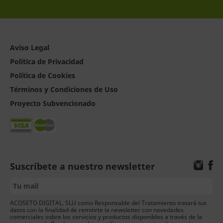
Aviso Legal
Política de Privacidad
Política de Cookies
Términos y Condiciones de Uso
Proyecto Subvencionado
Suscríbete a nuestro newsletter
ACOSETO DIGITAL, SLU como Responsable del Tratamiento tratará tus
datos con la finalidad de remitirte la newsletter con novedades
comerciales sobre los servicios y productos disponibles a través de la