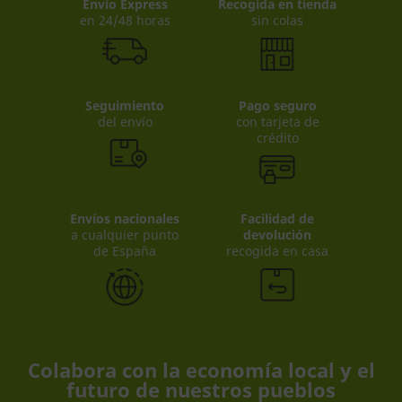
Envio Express
Recogida en tienda
en 24/48 horas
sin colas
Seguimiento
Pago seguro
del envío
con tarjeta de
crédito
Envíos nacionales
Facilidad de
a cualquier punto
devolución
de España
recogida en casa
Colabora con la economía local y el
futuro de nuestros pueblos