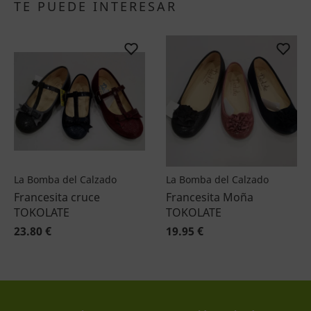
TE PUEDE INTERESAR
La Bomba del Calzado
La Bomba del Calzado
Francesita cruce
Francesita Moña
TOKOLATE
TOKOLATE
23.80 €
19.95 €