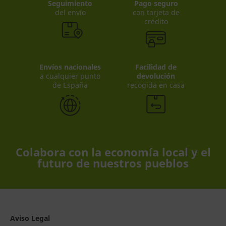
Seguimiento
Pago seguro
del envío
con tarjeta de
crédito
Envíos nacionales
Facilidad de
a cualquier punto
devolución
de España
recogida en casa
Colabora con la economía local y el
futuro de nuestros pueblos
Aviso Legal