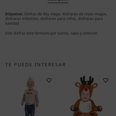
Etiquetas:
Disfraz de Rey mago, disfraces de reyes magos,
disfraces infantiles, disfraces para niños, disfraces para
navidad
Este disfraz esta formado por tunica, capa y cinturon
TE PUEDE INTERESAR