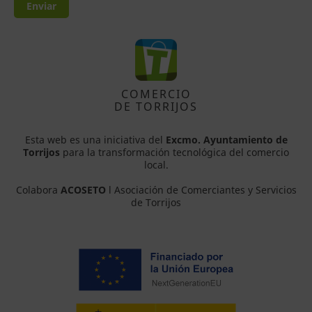
Enviar
COMERCIO
DE TORRIJOS
Esta web es una iniciativa del
Excmo. Ayuntamiento de
Torrijos
para la transformación tecnológica del comercio
local.
Colabora
ACOSETO
l Asociación de Comerciantes y Servicios
de Torrijos