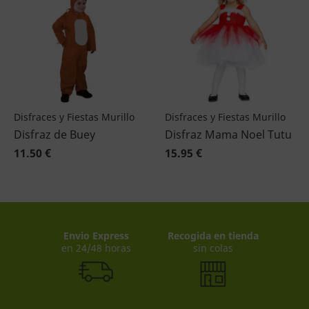
Disfraces y Fiestas Murillo
Disfraces y Fiestas Murillo
Disfraz de Buey
Disfraz Mama Noel Tutu
11.50 €
15.95 €
Envio Express
Recogida en tienda
en 24/48 horas
sin colas