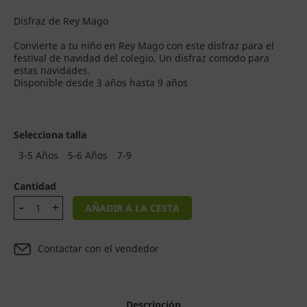
Disfraz de Rey Mago
Convierte a tu niño en Rey Mago con este disfraz para el
festival de navidad del colegio, Un disfraz comodo para
estas navidades.
Disponible desde 3 años hasta 9 años
Selecciona talla
3-5 Años
5-6 Años
7-9
Cantidad
AÑADIR A LA CESTA
Contactar con el vendedor
Descripción