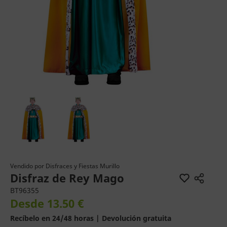
Vendido por
Disfraces y Fiestas Murillo
Disfraz de Rey Mago
BT96355
Desde 13.50 €
Recíbelo en 24/48 horas | Devolución gratuita