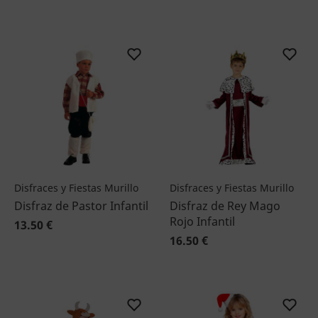
Disfraces y Fiestas Murillo
Disfraces y Fiestas Murillo
Disfraz de Pastor Infantil
Disfraz de Rey Mago
Rojo Infantil
13.50 €
16.50 €