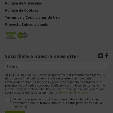
Política de Privacidad
Política de Cookies
Términos y Condiciones de Uso
Proyecto Subvencionado
Suscríbete a nuestro newsletter
ACOSETO DIGITAL, SLU como Responsable del Tratamiento tratará tus
datos con la finalidad de remitirte la newsletter con novedades
comerciales sobre los servicios y productos disponibles a través de la
presente web. Puedes acceder, rectificar y suprimir tus datos, así como
ejercer otros derechos consultando la información adicional y detallada
sobre protección de datos en nuestra
Política de Privacidad
He leído y acepto las condiciones contenidas en la política de
privacidad sobre el tratamiento de mis datos para el envío de la
newsletter.