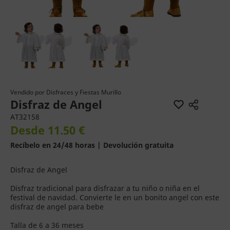
Vendido por
Disfraces y Fiestas Murillo
Disfraz de Angel
AT32158
Desde 11.50 €
Recíbelo en 24/48 horas | Devolución gratuita
Disfraz de Angel
Disfraz tradicional para disfrazar a tu niño o niña en el
festival de navidad. Convierte le en un bonito angel con este
disfraz de angel para bebe
Talla de 6 a 36 meses