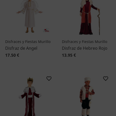
Disfraces y Fiestas Murillo
Disfraces y Fiestas Murillo
Disfraz de Angel
Disfraz de Hebreo Rojo
17.50 €
13.95 €