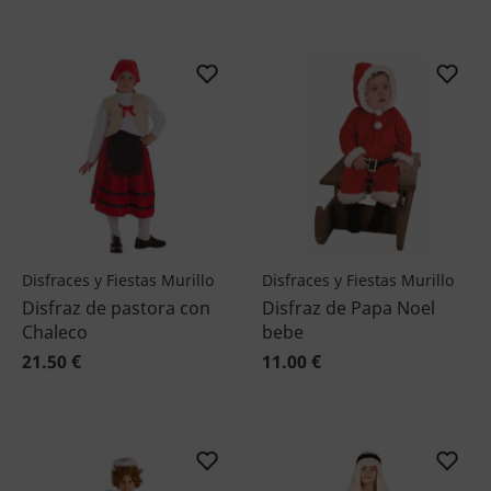
Disfraces y Fiestas Murillo
Disfraces y Fiestas Murillo
Disfraz de pastora con
Disfraz de Papa Noel
Chaleco
bebe
21.50 €
11.00 €