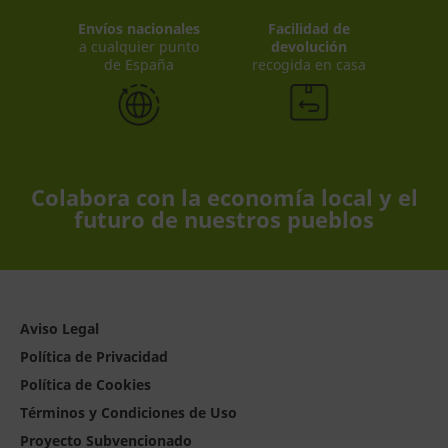
Envíos nacionales
Facilidad de
a cualquier punto
devolución
de España
recogida en casa
Colabora con la economía local y el
futuro de nuestros pueblos
Aviso Legal
Política de Privacidad
Política de Cookies
Términos y Condiciones de Uso
Proyecto Subvencionado