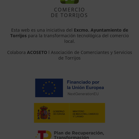
COMERCIO
DE TORRIJOS
Esta web es una iniciativa del
Excmo. Ayuntamiento de
Torrijos
para la transformación tecnológica del comercio
local.
Colabora
ACOSETO
l Asociación de Comerciantes y Servicios
de Torrijos