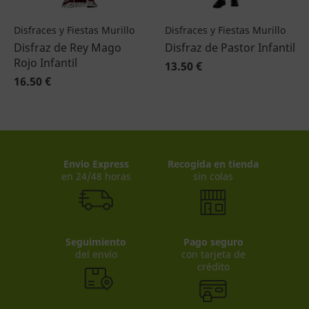
Disfraces y Fiestas Murillo
Disfraces y Fiestas Murillo
Disfraz de Rey Mago
Disfraz de Pastor Infantil
Rojo Infantil
13.50 €
16.50 €
Envio Express
Recogida en tienda
en 24/48 horas
sin colas
Seguimiento
Pago seguro
del envío
con tarjeta de
crédito