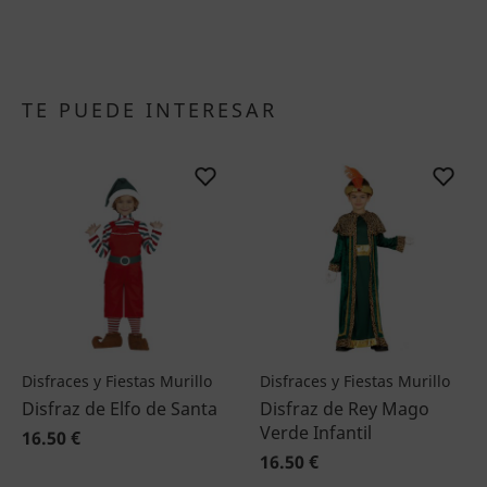
TE PUEDE INTERESAR
Disfraces y Fiestas Murillo
Disfraces y Fiestas Murillo
Disfraz de Elfo de Santa
Disfraz de Rey Mago
Verde Infantil
16.50 €
16.50 €