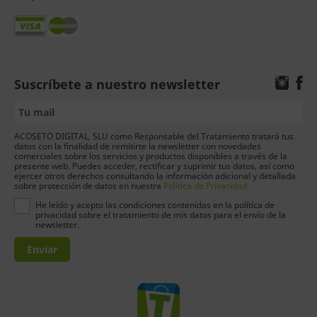
Suscríbete a nuestro newsletter
ACOSETO DIGITAL, SLU como Responsable del Tratamiento tratará tus
datos con la finalidad de remitirte la newsletter con novedades
comerciales sobre los servicios y productos disponibles a través de la
presente web. Puedes acceder, rectificar y suprimir tus datos, así como
ejercer otros derechos consultando la información adicional y detallada
sobre protección de datos en nuestra
Política de Privacidad
He leído y acepto las condiciones contenidas en la política de
privacidad sobre el tratamiento de mis datos para el envío de la
newsletter.
Enviar