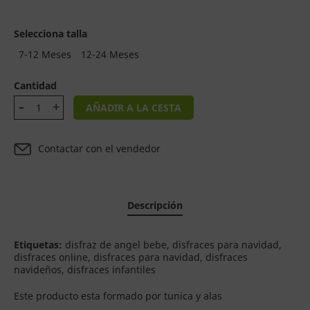
Selecciona talla
7-12 Meses
12-24 Meses
Cantidad
AÑADIR A LA CESTA
Contactar con el vendedor
Descripción
Etiquetas:
disfraz de angel bebe, disfraces para navidad,
disfraces online, disfraces para navidad, disfraces
navideños, disfraces infantiles
Este producto esta formado por tunica y alas