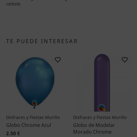
celeste
TE PUEDE INTERESAR
Disfraces y Fiestas Murillo
Disfraces y Fiestas Murillo
Globo Chrome Azul
Globo de Modelar
Morado Chrome
2.50 €