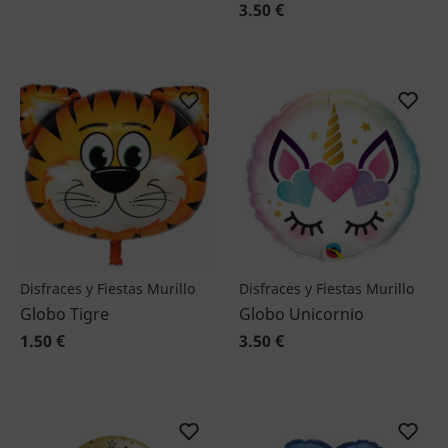
3.50 €
Disfraces y Fiestas Murillo
Disfraces y Fiestas Murillo
Globo Tigre
Globo Unicornio
1.50 €
3.50 €