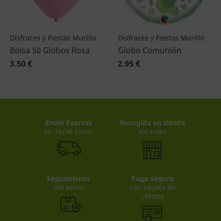
Disfraces y Fiestas Murillo
Disfraces y Fiestas Murillo
Bolsa 50 Globos Rosa
Globo Comunión
3.50 €
2.95 €
Envio Express
Recogida en tienda
en 24/48 horas
sin colas
Seguimiento
Pago seguro
del envío
con tarjeta de
crédito