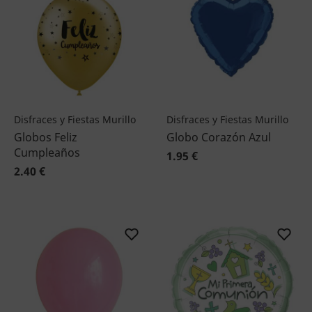
Disfraces y Fiestas Murillo
Disfraces y Fiestas Murillo
Globos Feliz
Globo Corazón Azul
Cumpleaños
1.95 €
2.40 €