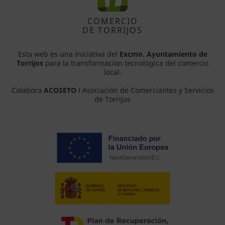
COMERCIO
DE TORRIJOS
Esta web es una iniciativa del
Excmo. Ayuntamiento de
Torrijos
para la transformación tecnológica del comercio
local.
Colabora
ACOSETO
l Asociación de Comerciantes y Servicios
de Torrijos