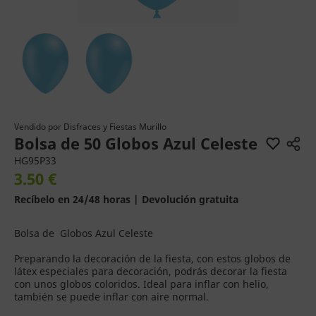
Vendido por
Disfraces y Fiestas Murillo
Bolsa de 50 Globos Azul Celeste
HG95P33
3.50 €
Recíbelo en 24/48 horas | Devolución gratuita
Bolsa de Globos Azul Celeste
Preparando la decoración de la fiesta, con estos globos de
látex especiales para decoración, podrás decorar la fiesta
con unos globos coloridos. Ideal para inflar con helio,
también se puede inflar con aire normal.