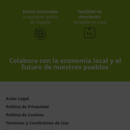
Envíos nacionales
Facilidad de
a cualquier punto
devolución
de España
recogida en casa
Colabora con la economía local y el
futuro de nuestros pueblos
Aviso Legal
Política de Privacidad
Política de Cookies
Términos y Condiciones de Uso