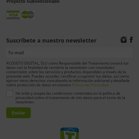
Proyecto Subvencionado
Suscríbete a nuestro newsletter
ACOSETO DIGITAL, SLU como Responsable del Tratamiento tratará tus
datos con la finalidad de remitirte la newsletter con novedades
comerciales sobre los servicios y productos disponibles a través de la
presente web. Puedes acceder, rectificar y suprimir tus datos, así como
ejercer otros derechos consultando la información adicional y detallada
sobre protección de datos en nuestra
Política de Privacidad
He leído y acepto las condiciones contenidas en la política de
privacidad sobre el tratamiento de mis datos para el envío de la
newsletter.
Enviar