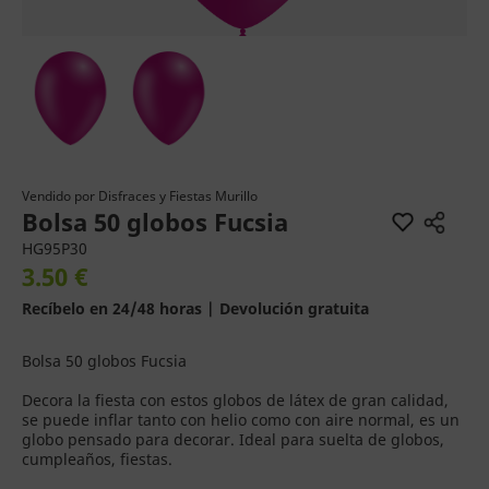
Vendido por
Disfraces y Fiestas Murillo
Bolsa 50 globos Fucsia
HG95P30
3.50 €
Recíbelo en 24/48 horas | Devolución gratuita
Bolsa 50 globos Fucsia
Decora la fiesta con estos globos de látex de gran calidad,
se puede inflar tanto con helio como con aire normal, es un
globo pensado para decorar. Ideal para suelta de globos,
cumpleaños, fiestas.