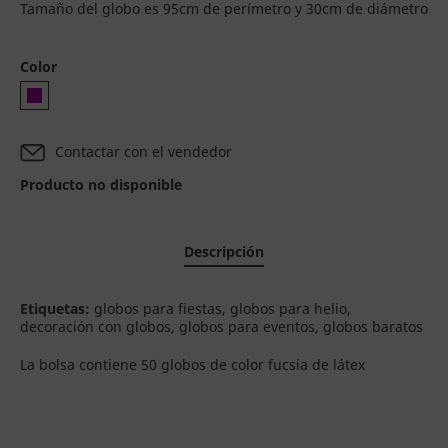
Tamaño del globo es 95cm de perímetro y 30cm de diámetro
Color
Contactar con el vendedor
Producto no disponible
Descripción
Etiquetas:
globos para fiestas, globos para helio,
decoración con globos, globos para eventos, globos baratos
La bolsa contiene 50 globos de color fucsia de látex