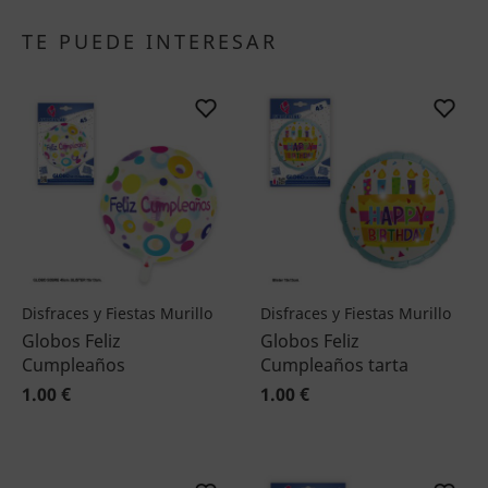
TE PUEDE INTERESAR
Disfraces y Fiestas Murillo
Disfraces y Fiestas Murillo
Globos Feliz
Globos Feliz
Cumpleaños
Cumpleaños tarta
1.00 €
1.00 €