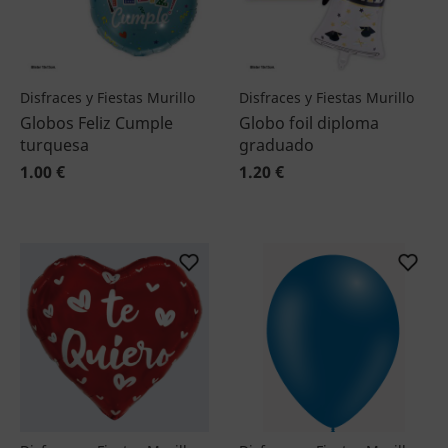
Disfraces y Fiestas Murillo
Disfraces y Fiestas Murillo
Globos Feliz Cumple
Globo foil diploma
turquesa
graduado
1.00 €
1.20 €