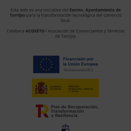
Esta web es una iniciativa del
Excmo. Ayuntamiento de
Torrijos
para la transformación tecnológica del comercio
local.
Colabora
ACOSETO
l Asociación de Comerciantes y Servicios
de Torrijos