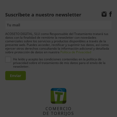
Suscríbete a nuestro newsletter
ACOSETO DIGITAL, SLU como Responsable del Tratamiento tratará tus
datos con la finalidad de remitirte la newsletter con novedades
comerciales sobre los servicios y productos disponibles a través de la
presente web. Puedes acceder, rectificar y suprimir tus datos, así como
ejercer otros derechos consultando la información adicional y detallada
sobre protección de datos en nuestra
Política de Privacidad
He leído y acepto las condiciones contenidas en la política de
privacidad sobre el tratamiento de mis datos para el envío de la
newsletter.
Enviar
COMERCIO
DE TORRIJOS