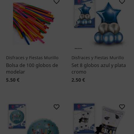
Disfraces y Fiestas Murillo
Disfraces y Fiestas Murillo
Bolsa de 100 globos de
Set 8 globos azul y plata
modelar
cromo
5.50 €
2.50 €