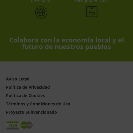
de España
recogida en casa
Colabora con la economía local y el
futuro de nuestros pueblos
Aviso Legal
Política de Privacidad
Política de Cookies
Términos y Condiciones de Uso
Proyecto Subvencionado