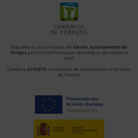
COMERCIO
DE TORRIJOS
Esta web es una iniciativa del
Excmo. Ayuntamiento de
Torrijos
para la transformación tecnológica del comercio
local.
Colabora
ACOSETO
l Asociación de Comerciantes y Servicios
de Torrijos