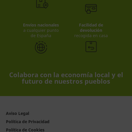
Envíos nacionales
Facilidad de
a cualquier punto
devolución
de España
recogida en casa
Colabora con la economía local y el
futuro de nuestros pueblos
Aviso Legal
Política de Privacidad
Política de Cookies