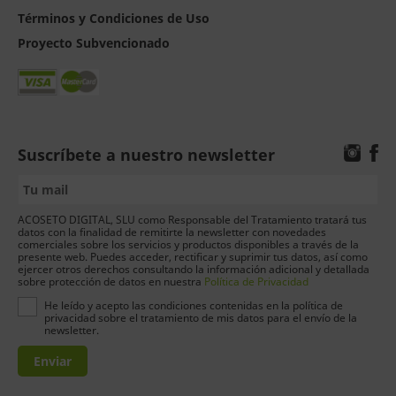
Términos y Condiciones de Uso
Proyecto Subvencionado
Suscríbete a nuestro newsletter
ACOSETO DIGITAL, SLU como Responsable del Tratamiento tratará tus
datos con la finalidad de remitirte la newsletter con novedades
comerciales sobre los servicios y productos disponibles a través de la
presente web. Puedes acceder, rectificar y suprimir tus datos, así como
ejercer otros derechos consultando la información adicional y detallada
sobre protección de datos en nuestra
Política de Privacidad
He leído y acepto las condiciones contenidas en la política de
privacidad sobre el tratamiento de mis datos para el envío de la
newsletter.
Enviar