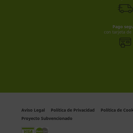
Pago seg
con tarjeta de
Aviso Legal
Política de Privacidad
Política de Coo
Proyecto Subvencionado