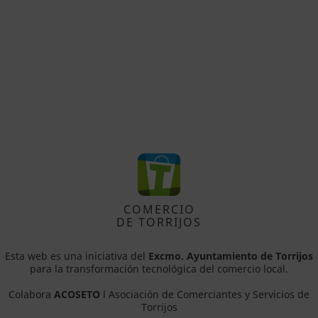
COMERCIO
DE TORRIJOS
Esta web es una iniciativa del
Excmo. Ayuntamiento de Torrijos
para la transformación tecnológica del comercio local.
Colabora
ACOSETO
l Asociación de Comerciantes y Servicios de
Torrijos