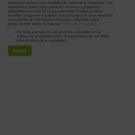
tratará tus datos con la finalidad de remitirte la newsletter con
novedades comerciales sobre los servicios y productos
disponibles a través de la presente web. Puedes acceder,
rectificar y suprimir tus datos, así como ejercer otros derechos
consultando la información adicional y detallada sobre
protección de datos en nuestra
Política de Privacidad
He leído y acepto las condiciones contenidas en la
política de privacidad sobre el tratamiento de mis datos
para el envío de la newsletter.
Enviar