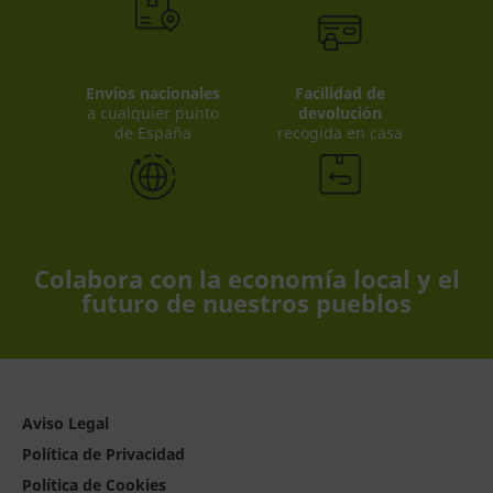
Envíos nacionales
Facilidad de
a cualquier punto
devolución
de España
recogida en casa
Colabora con la economía local y el
futuro de nuestros pueblos
Aviso Legal
Política de Privacidad
Política de Cookies