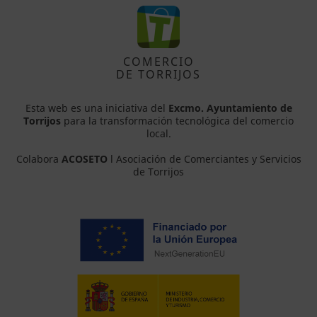
COMERCIO
DE TORRIJOS
Esta web es una iniciativa del
Excmo. Ayuntamiento de
Torrijos
para la transformación tecnológica del comercio
local.
Colabora
ACOSETO
l Asociación de Comerciantes y Servicios
de Torrijos