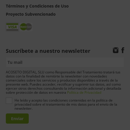
Términos y Condiciones de Uso
Proyecto Subvencionado
Suscríbete a nuestro newsletter
ACOSETO DIGITAL, SLU como Responsable del Tratamiento tratará tus
datos con la finalidad de remitirte la newsletter con novedades
comerciales sobre los servicios y productos disponibles a través de la
presente web. Puedes acceder, rectificar y suprimir tus datos, así como
ejercer otros derechos consultando la información adicional y detallada
sobre protección de datos en nuestra
Política de Privacidad
He leído y acepto las condiciones contenidas en la política de
privacidad sobre el tratamiento de mis datos para el envío de la
newsletter.
Enviar