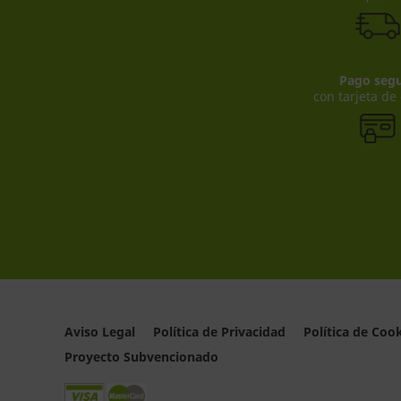
Pago seg
con tarjeta de
Aviso Legal
Política de Privacidad
Política de Coo
Proyecto Subvencionado