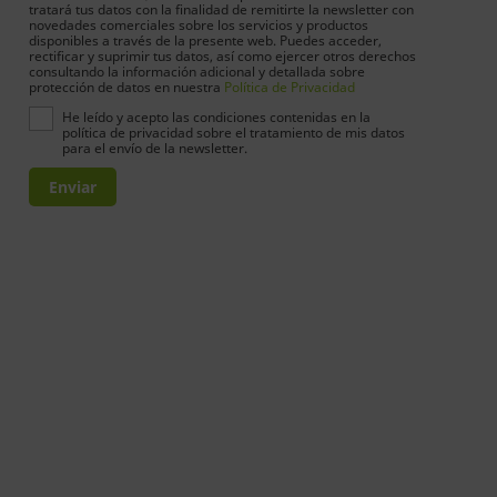
tratará tus datos con la finalidad de remitirte la newsletter con
novedades comerciales sobre los servicios y productos
disponibles a través de la presente web. Puedes acceder,
rectificar y suprimir tus datos, así como ejercer otros derechos
consultando la información adicional y detallada sobre
protección de datos en nuestra
Política de Privacidad
He leído y acepto las condiciones contenidas en la
política de privacidad sobre el tratamiento de mis datos
para el envío de la newsletter.
Enviar