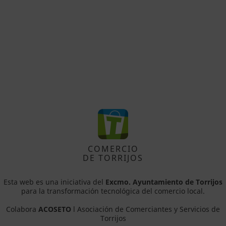
COMERCIO
DE TORRIJOS
Esta web es una iniciativa del
Excmo. Ayuntamiento de Torrijos
para la transformación tecnológica del comercio local.
Colabora
ACOSETO
l Asociación de Comerciantes y Servicios de
Torrijos