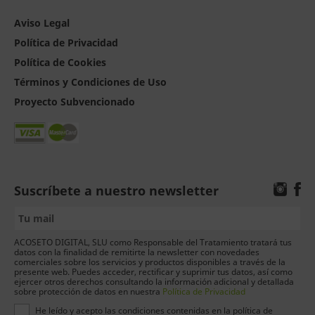
Aviso Legal
Política de Privacidad
Política de Cookies
Términos y Condiciones de Uso
Proyecto Subvencionado
Suscríbete a nuestro newsletter
ACOSETO DIGITAL, SLU como Responsable del Tratamiento tratará tus
datos con la finalidad de remitirte la newsletter con novedades
comerciales sobre los servicios y productos disponibles a través de la
presente web. Puedes acceder, rectificar y suprimir tus datos, así como
ejercer otros derechos consultando la información adicional y detallada
sobre protección de datos en nuestra
Política de Privacidad
He leído y acepto las condiciones contenidas en la política de