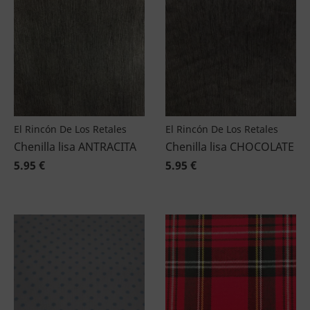
El Rincón De Los Retales
El Rincón De Los Retales
Chenilla lisa ANTRACITA
Chenilla lisa CHOCOLATE
5.95 €
5.95 €