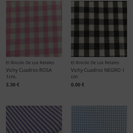
El Rincón De Los Retales
El Rincón De Los Retales
Vichy Cuadros ROSA
Vichy Cuadros NEGRO 1
1cm.
cm
3.30 €
0.00 €