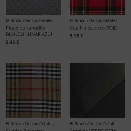
El Rincón De Los Retales
El Rincón De Los Retales
Piqué de canutillo
Cuadro Escocés ROJO
BLANCO LUNAR AZUL
5.95 €
5.45 €
El Rincón De Los Retales
El Rincón De Los Retales