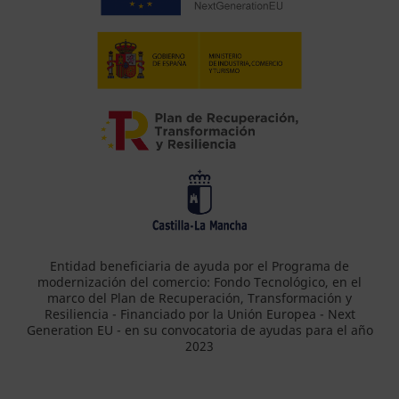
Entidad beneficiaria de ayuda por el Programa de
modernización del comercio: Fondo Tecnológico, en el
marco del Plan de Recuperación, Transformación y
Resiliencia - Financiado por la Unión Europea - Next
Generation EU - en su convocatoria de ayudas para el año
2023