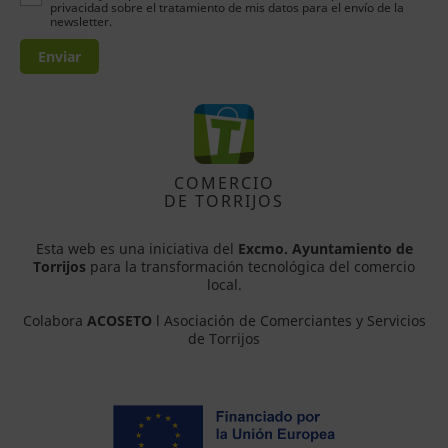
privacidad sobre el tratamiento de mis datos para el envío de la
newsletter.
Enviar
COMERCIO
DE TORRIJOS
Esta web es una iniciativa del
Excmo. Ayuntamiento de
Torrijos
para la transformación tecnológica del comercio
local.
Colabora
ACOSETO
l Asociación de Comerciantes y Servicios
de Torrijos