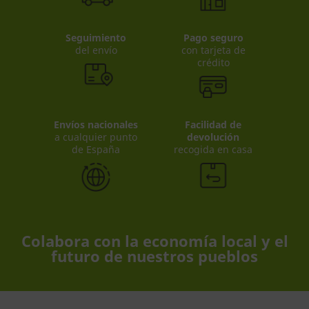
Seguimiento
Pago seguro
del envío
con tarjeta de
crédito
Envíos nacionales
Facilidad de
a cualquier punto
devolución
de España
recogida en casa
Colabora con la economía local y el
futuro de nuestros pueblos